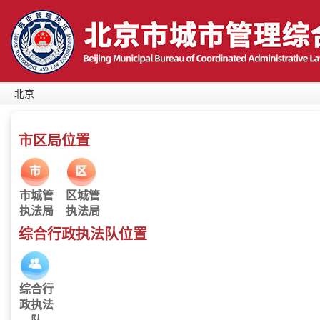
北京
市区局位置
市城管
区城管
执法局
执法局
综合行政执法队位置
综合行
政执法