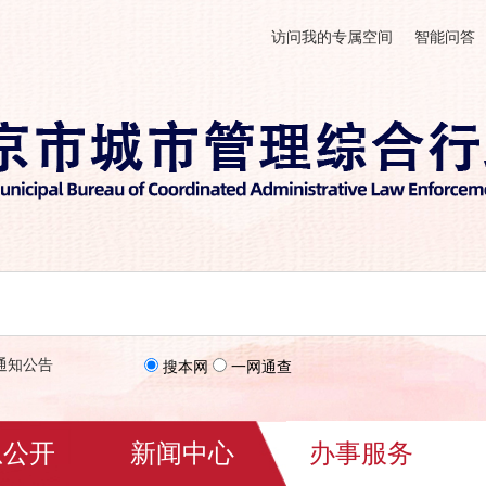
访问我的专属空间
智能问答
通知公告
搜本网
一网通查
息公开
新闻中心
办事服务