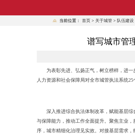
当前位置：
首页
>
关于城管
>
队伍建设
谱写城市管理
为表彰先进、弘扬正气，树立榜样，进一步
人力资源和社会保障局对全市城管执法系统25
深入推进综合执法体制改革，赋能基层综合
与保障能力，推动工作全面提升。聚焦主业，
序，城市精细化治理见实效。对接基层需求，