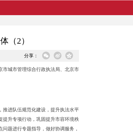
体（2）
分享：
京市城市管理综合行政执法局、北京市
，推进队伍规范化建设，提升执法水平
促提升专项行动，巩固提升市容环境秩
点问题进行专题指导，做好协调服务，