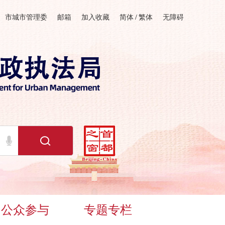
市城市管理委
邮箱
加入收藏
简体
/
繁体
无障碍
公众参与
专题专栏