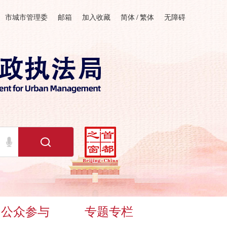
市城市管理委
邮箱
加入收藏
简体
/
繁体
无障碍
公众参与
专题专栏