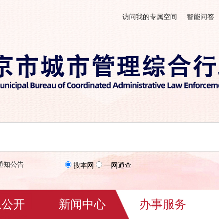
访问我的专属空间
智能问答
通知公告
搜本网
一网通查
息公开
新闻中心
办事服务