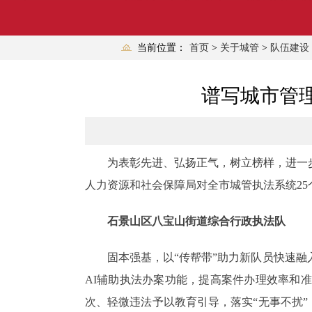
当前位置：
首页
>
关于城管
>
队伍建设
谱写城市管理
为表彰先进、弘扬正气，树立榜样，进一步
人力资源和社会保障局对全市城管执法系统25
石景山区八宝山街道综合行政执法队
固本强基，以“传帮带”助力新队员快速融入
AI辅助执法办案功能，提高案件办理效率和
次、轻微违法予以教育引导，落实“无事不扰”，