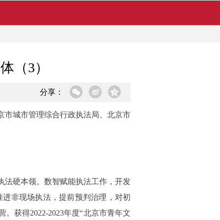
体（3）
分享：
京市城市管理综合行政执法局、北京市
执法硬本领。数智赋能执法工作，开发
推进非现场执法，提前预判治理，对初
得2022-2023年度“北京市青年文