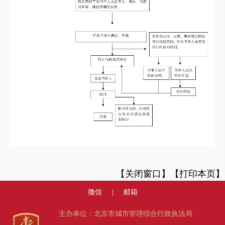
【关闭窗口】
【打印本页】
微信
|
邮箱
主办单位：北京市城市管理综合行政执法局