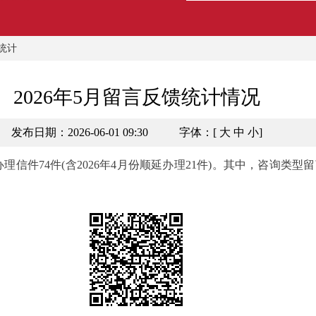
统计
2026年5月留言反馈统计情况
发布日期：2026-06-01 09:30
字体：[
大
中
小
]
信件74件(含2026年4月份顺延办理21件)。其中，咨询类型留