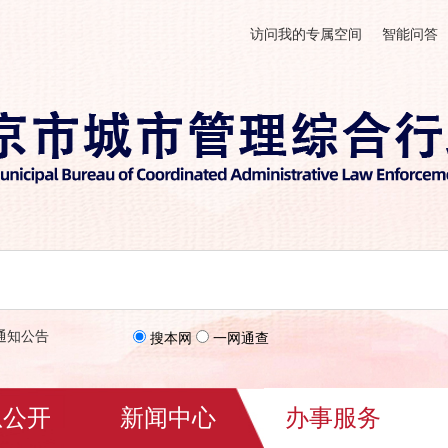
访问我的专属空间
智能问答
通知公告
搜本网
一网通查
息公开
新闻中心
办事服务