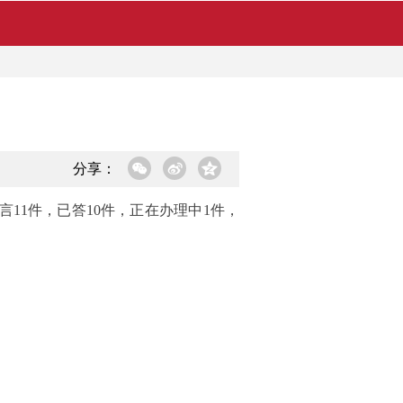
分享：
言11件，已答10件，正在办理中1件，