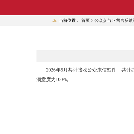
当前位置：
首页
>
公众参与
>
留言反馈
2026年5月共计接收公众来信82件，共计办理
满意度为100%。