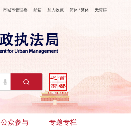
市城市管理委
邮箱
加入收藏
简体
/
繁体
无障碍
公众参与
专题专栏