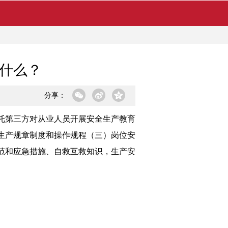
什么？
分享：
托第三方对从业人员开展安全生产教育
生产规章制度和操作规程（三）岗位安
范和应急措施、自救互救知识，生产安