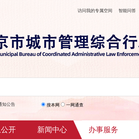
访问我的专属空间
智能问答
通知公告
搜本网
一网通查
息公开
新闻中心
办事服务