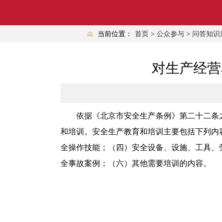
当前位置：
首页
>
公众参与
>
问答知识
对生产经营
依据《北京市安全生产条例》第二十二条
和培训。安全生产教育和培训主要包括下列内
全操作技能；（四）安全设备、设施、工具、
全事故案例；（六）其他需要培训的内容。