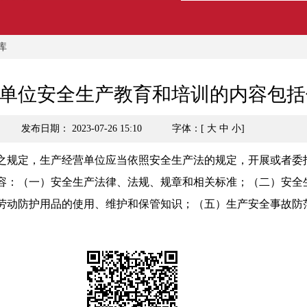
库
单位安全生产教育和培训的内容包括
发布日期： 2023-07-26 15:10
字体：[
大
中
小
]
之规定，生产经营单位应当依照安全生产法的规定，开展或者委
容：（一）安全生产法律、法规、规章和相关标准；（二）安全
劳动防护用品的使用、维护和保管知识；（五）生产安全事故防