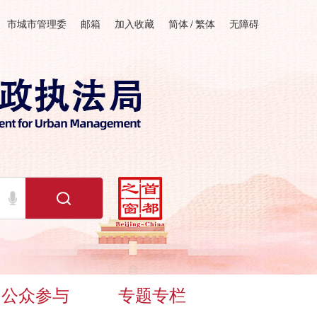
市城市管理委
邮箱
加入收藏
简体
/
繁体
无障碍
公众参与
专题专栏