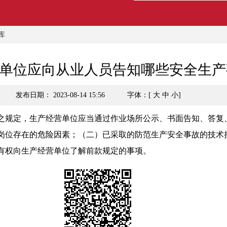
库
单位应向从业人员告知哪些安全生产
发布日期： 2023-08-14 15:56
字体：[
大
中
小
]
之规定，生产经营单位应当通过作业场所公示、书面告知、答复
岗位存在的危险因素；（二）已采取的防范生产安全事故的技术
有权向生产经营单位了解前款规定的事项。