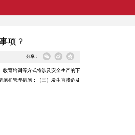
事项？
分享：
、教育培训等方式将涉及安全生产的下
措施和管理措施；（三）发生直接危及