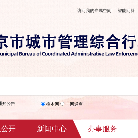
访问我的专属空间
智能问答
通知公告
搜本网
一网通查
息公开
新闻中心
办事服务