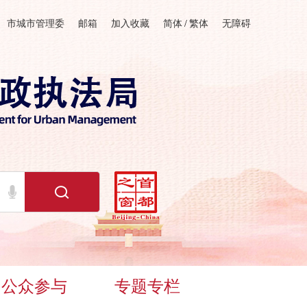
市城市管理委
邮箱
加入收藏
简体
/
繁体
无障碍
公众参与
专题专栏