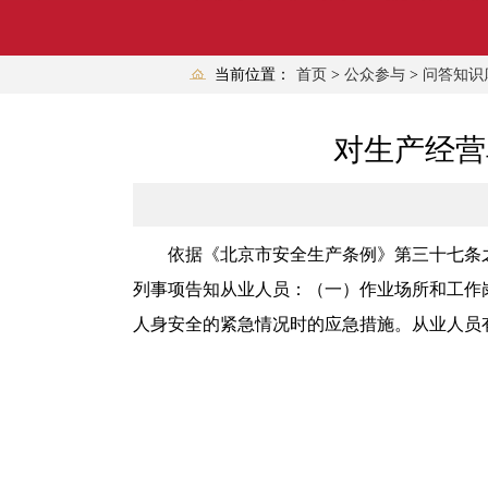
当前位置：
首页
>
公众参与
>
问答知识
对生产经营
依据《北京市安全生产条例》第三十七条
列事项告知从业人员：（一）作业场所和工作
人身安全的紧急情况时的应急措施。从业人员