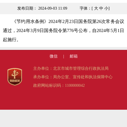
发布日期： 2024-09-03 11:09
字体：[
大
中
小
]
《节约用水条例》2024年2月23日国务院第26次常务会议
通过，2024年3月9日国务院令第776号公布，自2024年5月1日
起施行。
微信
|
邮箱
主办单位：北京市城市管理综合行政执法局
承办单位：局办公室、宣传处和执法保障中心
政府网站标识码：1100000042