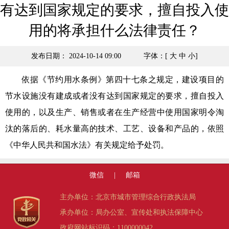
有达到国家规定的要求，擅自投入使
用的将承担什么法律责任？
发布日期： 2024-10-14 09:00
字体：[
大
中
小
]
依据《节约用水条例》第四十七条之规定，建设项目的
节水设施没有建成或者没有达到国家规定的要求，擅自投入
使用的，以及生产、销售或者在生产经营中使用国家明令淘
汰的落后的、耗水量高的技术、工艺、设备和产品的，依照
《中华人民共和国水法》有关规定给予处罚。
微信
|
邮箱
主办单位：北京市城市管理综合行政执法局
承办单位：局办公室、宣传处和执法保障中心
政府网站标识码：1100000042