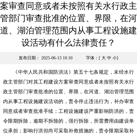
案审查同意或者未按照有关水行政主
管部门审查批准的位置、界限，在河
道、湖泊管理范围内从事工程设施建
设活动有什么法律责任？
发布日期： 2025-06-13 10:10
字体：[
大
中
小
]
《中华人民共和国防洪法》第五十七条规定，未经水行
政主管部门对其工程建设方案审查同意或者未按照有关水行
政主管部门审查批准的位置、界限，在河道、湖泊管理范围
内从事工程设施建设活动的，责令停止违法行为，补办审查
同意或者审查批准手续；工程设施建设严重影响防洪的，责
令限期拆除，逾期不拆除的，强行拆除，所需费用由建设单
位承担；影响行洪但尚可采取补救措施的，责令限期采取补