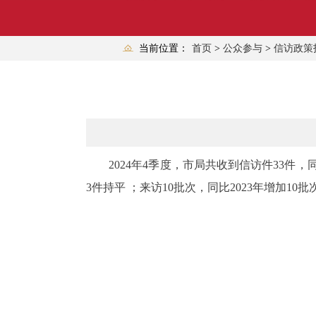
当前位置：
首页
>
公众参与
>
信访政策
2024年4季度，市局共收到信访件33件，同比20
3件持平 ；来访10批次，同比2023年增加10批