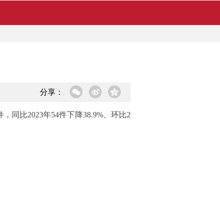
分享：
同比2023年54件下降38.9%、环比2