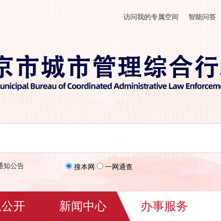
访问我的专属空间
智能问答
通知公告
搜本网
一网通查
息公开
新闻中心
办事服务