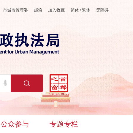
市城市管理委
邮箱
加入收藏
简体
/
繁体
无障碍
公众参与
专题专栏