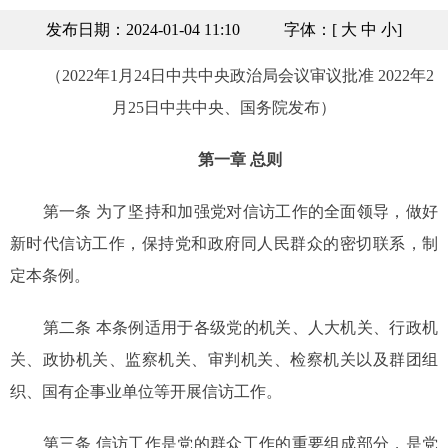
发布日期：2024-01-04 11:10
字体：[
大
中
小
]
（2022年1月24日中共中央政治局会议审议批准 2022年2
月25日中共中央、国务院发布）
第一章 总则
第一条 为了坚持和加强党对信访工作的全面领导，做好
新时代信访工作，保持党和政府同人民群众的密切联系，制
定本条例。
第二条 本条例适用于各级党的机关、人大机关、行政机
关、政协机关、监察机关、审判机关、检察机关以及群团组
织、国有企事业单位等开展信访工作。
第三条 信访工作是党的群众工作的重要组成部分，是党