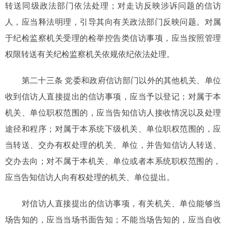
转送同级政法部门依法处理；对走访反映涉诉问题的信访
人，应当释法明理，引导其向有关政法部门反映问题。对属
于纪检监察机关受理的检举控告类信访事项，应当按照管理
权限转送有关纪检监察机关依规依纪依法处理。
第二十三条 党委和政府信访部门以外的其他机关、单位
收到信访人直接提出的信访事项，应当予以登记；对属于本
机关、单位职权范围的，应当告知信访人接收情况以及处理
途径和程序；对属于本系统下级机关、单位职权范围的，应
当转送、交办有权处理的机关、单位，并告知信访人转送、
交办去向；对不属于本机关、单位或者本系统职权范围的，
应当告知信访人向有权处理的机关、单位提出。
对信访人直接提出的信访事项，有关机关、单位能够当
场告知的，应当当场书面告知；不能当场告知的，应当自收