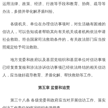
运用法律、政策、经济、行政等手段和教育、协商、疏导等
办法，多措并举化解矛盾纠纷。
各级机关、单位在办理信访事项时，对生活确有困难的
信访人，可以告知或者帮助其向有关机关或者机构依法申请
社会救助。符合国家司法救助条件的，有关政法部门应当按
照规定给予司法救助。
地方党委和政府以及基层党组织和基层单位对信访事项
已经复查复核和涉法涉诉信访事项已经依法终结的相关信访
人，应当做好疏导教育、矛盾化解、帮扶救助等工作。
第五章 监督和追责
第三十八条 各级党委和政府应当对开展信访工作、落实
信访工作责任的情况组织专项督查。