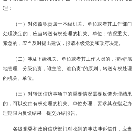
理：
（一）对依照职责属于本级机关、单位或者其工作部门
处理决定的，应当转送有权处理的机关、单位；情况重大、
紧急的，应当及时提出建议，报请本级党委和政府决定。
（二）涉及下级机关、单位或者其工作人员的，按照“属
地管理、分级负责，谁主管、谁负责”的原则，转送有权处理
的机关、单位。
（三）对转送信访事项中的重要情况需要反馈办理结果
的，可以交由有权处理的机关、单位办理，要求其在指定办
理期限内反馈结果，提交办结报告。
各级党委和政府信访部门对收到的涉法涉诉信件，应当