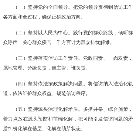
（一）坚持党的全面领导。把党的领导贯彻到信访工作
各方面和全过程，确保正确政治方向。
（二）坚持以人民为中心。践行党的群众路线，倾听群
众呼声，关心群众疾苦，千方百计为群众排忧解难。
（三）坚持落实信访工作责任。党政同责、一岗双责，
属地管理、分级负责，谁主管、谁负责。
（四）坚持依法按政策解决问题。将信访纳入法治化轨
道，依法维护群众权益、规范信访秩序。
（五）坚持源头治理化解矛盾。多措并举、综合施策，
着力点放在源头预防和前端化解，把可能引发信访问题的矛
盾纠纷化解在基层、化解在萌芽状态。