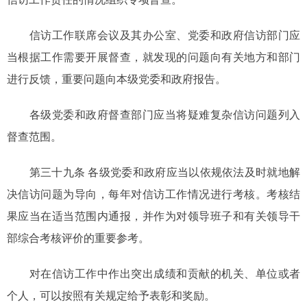
信访工作联席会议及其办公室、党委和政府信访部门应
当根据工作需要开展督查，就发现的问题向有关地方和部门
进行反馈，重要问题向本级党委和政府报告。
各级党委和政府督查部门应当将疑难复杂信访问题列入
督查范围。
第三十九条 各级党委和政府应当以依规依法及时就地解
决信访问题为导向，每年对信访工作情况进行考核。考核结
果应当在适当范围内通报，并作为对领导班子和有关领导干
部综合考核评价的重要参考。
对在信访工作中作出突出成绩和贡献的机关、单位或者
个人，可以按照有关规定给予表彰和奖励。