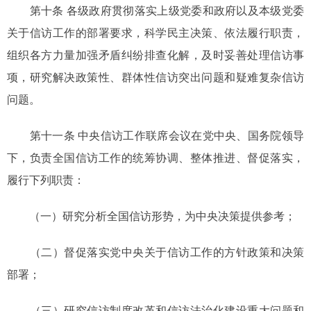
第十条 各级政府贯彻落实上级党委和政府以及本级党委
关于信访工作的部署要求，科学民主决策、依法履行职责，
组织各方力量加强矛盾纠纷排查化解，及时妥善处理信访事
项，研究解决政策性、群体性信访突出问题和疑难复杂信访
问题。
第十一条 中央信访工作联席会议在党中央、国务院领导
下，负责全国信访工作的统筹协调、整体推进、督促落实，
履行下列职责：
（一）研究分析全国信访形势，为中央决策提供参考；
（二）督促落实党中央关于信访工作的方针政策和决策
部署；
（三）研究信访制度改革和信访法治化建设重大问题和