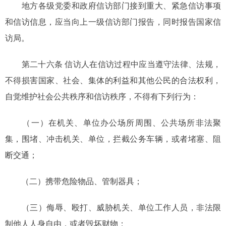
地方各级党委和政府信访部门接到重大、紧急信访事项
和信访信息，应当向上一级信访部门报告，同时报告国家信
访局。
第二十六条 信访人在信访过程中应当遵守法律、法规，
不得损害国家、社会、集体的利益和其他公民的合法权利，
自觉维护社会公共秩序和信访秩序，不得有下列行为：
（一）在机关、单位办公场所周围、公共场所非法聚
集，围堵、冲击机关、单位，拦截公务车辆，或者堵塞、阻
断交通；
（二）携带危险物品、管制器具；
（三）侮辱、殴打、威胁机关、单位工作人员，非法限
制他人人身自由，或者毁坏财物；