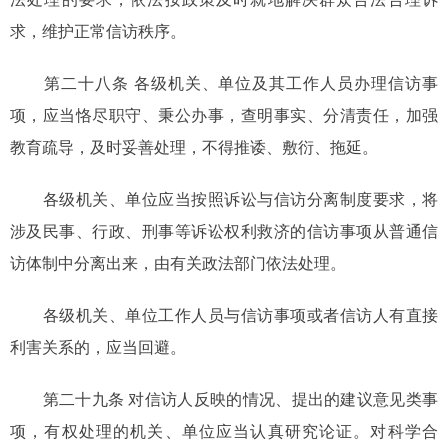
求，维护正常信访秩序。
第二十八条 各级机关、单位及其工作人员办理信访事
项，应当恪尽职守、秉公办事，查明事实、分清责任，加强
教育疏导，及时妥善处理，不得推诿、敷衍、拖延。
各级机关、单位应当按照诉讼与信访分离制度要求，将
涉及民事、行政、刑事等诉讼权利救济的信访事项从普通信
访体制中分离出来，由有关政法部门依法处理。
各级机关、单位工作人员与信访事项或者信访人有直接
利害关系的，应当回避。
第二十九条 对信访人反映的情况、提出的建议意见类事
项，有权处理的机关、单位应当认真研究论证。对科学合