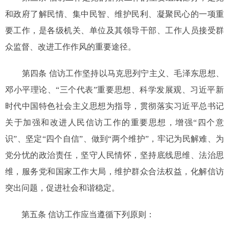
和政府了解民情、集中民智、维护民利、凝聚民心的一项重
要工作，是各级机关、单位及其领导干部、工作人员接受群
众监督、改进工作作风的重要途径。
第四条 信访工作坚持以马克思列宁主义、毛泽东思想、
邓小平理论、“三个代表”重要思想、科学发展观、习近平新
时代中国特色社会主义思想为指导，贯彻落实习近平总书记
关于加强和改进人民信访工作的重要思想，增强“四个意
识”、坚定“四个自信”、做到“两个维护”，牢记为民解难、为
党分忧的政治责任，坚守人民情怀，坚持底线思维、法治思
维，服务党和国家工作大局，维护群众合法权益，化解信访
突出问题，促进社会和谐稳定。
第五条 信访工作应当遵循下列原则：