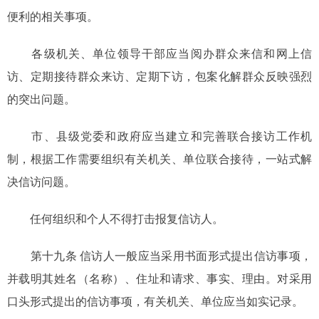
便利的相关事项。
各级机关、单位领导干部应当阅办群众来信和网上信
访、定期接待群众来访、定期下访，包案化解群众反映强烈
的突出问题。
市、县级党委和政府应当建立和完善联合接访工作机
制，根据工作需要组织有关机关、单位联合接待，一站式解
决信访问题。
任何组织和个人不得打击报复信访人。
第十九条 信访人一般应当采用书面形式提出信访事项，
并载明其姓名（名称）、住址和请求、事实、理由。对采用
口头形式提出的信访事项，有关机关、单位应当如实记录。