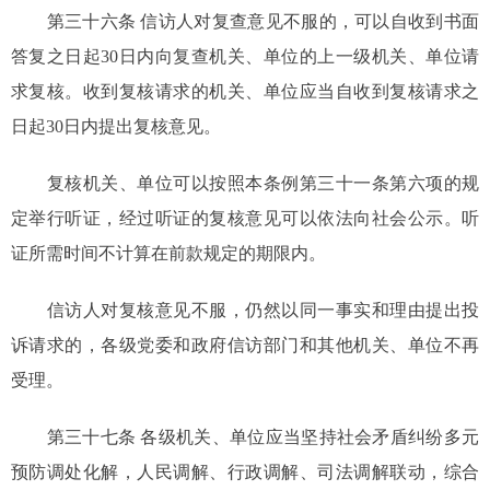
第三十六条 信访人对复查意见不服的，可以自收到书面
答复之日起30日内向复查机关、单位的上一级机关、单位请
求复核。收到复核请求的机关、单位应当自收到复核请求之
日起30日内提出复核意见。
复核机关、单位可以按照本条例第三十一条第六项的规
定举行听证，经过听证的复核意见可以依法向社会公示。听
证所需时间不计算在前款规定的期限内。
信访人对复核意见不服，仍然以同一事实和理由提出投
诉请求的，各级党委和政府信访部门和其他机关、单位不再
受理。
第三十七条 各级机关、单位应当坚持社会矛盾纠纷多元
预防调处化解，人民调解、行政调解、司法调解联动，综合