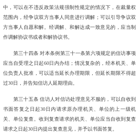
中，可以在不违反政策法规强制性规定的情况下，在裁量权
范围内，经争议双方当事人同意进行调解；可以引导争议双
方当事人自愿和解。经调解、和解达成一致意见的，应当制
作调解协议书或者和解协议书。
第三十四条 对本条例第三十一条第六项规定的信访事项
应当自受理之日起60日内办结；情况复杂的，经本机关、单
位负责人批准，可以适当延长办理期限，但延长期限不得超
过30日，并告知信访人延期理由。
第三十五条 信访人对信访处理意见不服的，可以自收到
书面答复之日起30日内请求原办理机关、单位的上一级机
关、单位复查。收到复查请求的机关、单位应当自收到复查
请求之日起30日内提出复查意见，并予以书面答复。