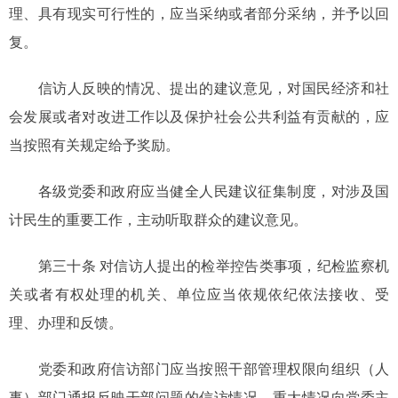
理、具有现实可行性的，应当采纳或者部分采纳，并予以回
复。
信访人反映的情况、提出的建议意见，对国民经济和社
会发展或者对改进工作以及保护社会公共利益有贡献的，应
当按照有关规定给予奖励。
各级党委和政府应当健全人民建议征集制度，对涉及国
计民生的重要工作，主动听取群众的建议意见。
第三十条 对信访人提出的检举控告类事项，纪检监察机
关或者有权处理的机关、单位应当依规依纪依法接收、受
理、办理和反馈。
党委和政府信访部门应当按照干部管理权限向组织（人
事）部门通报反映干部问题的信访情况，重大情况向党委主