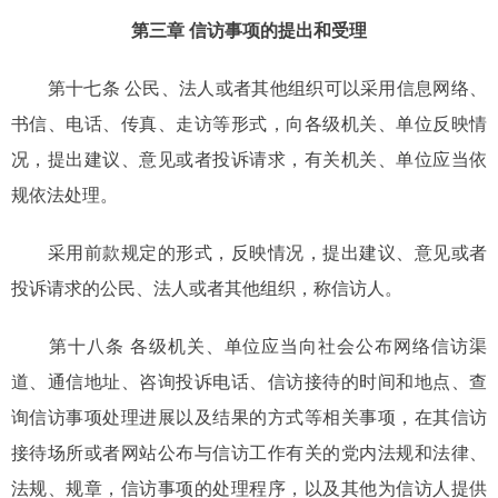
第三章 信访事项的提出和受理
第十七条 公民、法人或者其他组织可以采用信息网络、
书信、电话、传真、走访等形式，向各级机关、单位反映情
况，提出建议、意见或者投诉请求，有关机关、单位应当依
规依法处理。
采用前款规定的形式，反映情况，提出建议、意见或者
投诉请求的公民、法人或者其他组织，称信访人。
第十八条 各级机关、单位应当向社会公布网络信访渠
道、通信地址、咨询投诉电话、信访接待的时间和地点、查
询信访事项处理进展以及结果的方式等相关事项，在其信访
接待场所或者网站公布与信访工作有关的党内法规和法律、
法规、规章，信访事项的处理程序，以及其他为信访人提供