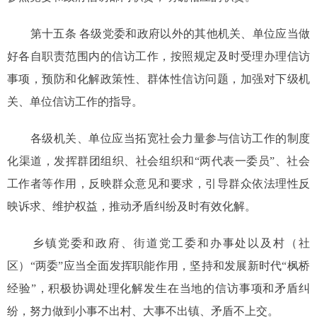
第十五条 各级党委和政府以外的其他机关、单位应当做
好各自职责范围内的信访工作，按照规定及时受理办理信访
事项，预防和化解政策性、群体性信访问题，加强对下级机
关、单位信访工作的指导。
各级机关、单位应当拓宽社会力量参与信访工作的制度
化渠道，发挥群团组织、社会组织和“两代表一委员”、社会
工作者等作用，反映群众意见和要求，引导群众依法理性反
映诉求、维护权益，推动矛盾纠纷及时有效化解。
乡镇党委和政府、街道党工委和办事处以及村（社
区）“两委”应当全面发挥职能作用，坚持和发展新时代“枫桥
经验”，积极协调处理化解发生在当地的信访事项和矛盾纠
纷，努力做到小事不出村、大事不出镇、矛盾不上交。