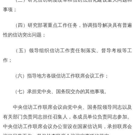
事项；
（四）研究部署重点工作任务，协调指导解决具有普遍
性的信访突出问题；
（五）领导组织信访工作责任制落实、督导考核等工
作；
（六）指导地方各级信访工作联席会议工作；
（七）承担党中央、国务院交办的其他事项。
中央信访工作联席会议由党中央、国务院领导同志以及
有关部门负责同志担任召集人，各成员单位负责同志参加。
中央信访工作联席会议办公室设在国家信访局，承担联席会