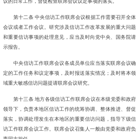
议的日常工作，督促检查联席会议议定事项的落实。
第十二条 中央信访工作联席会议根据工作需要召开全体
会议或者工作会议。研究涉及信访工作改革发展的重大问题
和重要信访事项的处理意见，应当及时向党中央、国务院请
示报告。
中央信访工作联席会议各成员单位应当落实联席会议确
定的工作任务和议定事项，及时报送落实情况；及时将本领
域重大敏感信访问题提请联席会议研究。
第十三条 地方各级信访工作联席会议在本级党委和政府
领导下，负责本地区信访工作的统筹协调、整体推进、督促
落实，协调处理发生在本地区的重要信访问题，指导下级信
访工作联席会议工作。联席会议召集人一般由党委和政府负
责同志担任。