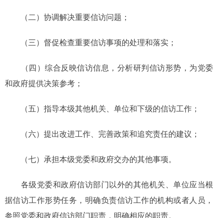
（二）协调解决重要信访问题；
（三）督促检查重要信访事项的处理和落实；
（四）综合反映信访信息，分析研判信访形势，为党委
和政府提供决策参考；
（五）指导本级其他机关、单位和下级的信访工作；
（六）提出改进工作、完善政策和追究责任的建议；
（七）承担本级党委和政府交办的其他事项。
各级党委和政府信访部门以外的其他机关、单位应当根
据信访工作形势任务，明确负责信访工作的机构或者人员，
参照党委和政府信访部门职责，明确相应的职责。