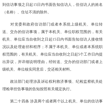
到信访事项之日起15日内书面告知信访人，但信访人的姓名
（名称）、住址不清的除外。
对党委和政府信访部门或者本系统上级机关、单位转
送、交办的信访事项，属于本机关、单位职权范围的，有关
机关、单位应当自收到之日起15日内书面告知信访人接收情
况以及处理途径和程序；不属于本机关、单位或者本系统职
权范围的，有关机关、单位应当自收到之日起5个工作日内提
出异议，并详细说明理由，经转送、交办的信访部门或者上
级机关、单位核实同意后，交还相关材料。
政法部门处理涉及诉讼权利救济事项、纪检监察机关处
理检举控告事项的告知按照有关规定执行。
第二十四条 涉及两个或者两个以上机关、单位的信访事