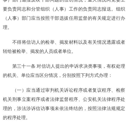
要负责同志和分管组织（人事）工作的负责同志报送。组织
（人事）部门应当按照干部选拔任用监督的有关规定进行办
理。
不得将信访人的检举、揭发材料以及有关情况透露或者
转给被检举、揭发的人员或者单位。
第三十一条 对信访人提出的申诉求决类事项，有权处理
的机关、单位应当区分情况，分别按照下列方式办理：
（一）应当通过审判机关诉讼程序或者复议程序、检察
机关刑事立案程序或者法律监督程序、公安机关法律程序处
理的，涉法涉诉信访事项未依法终结的，按照法律法规规定
的程序处理。