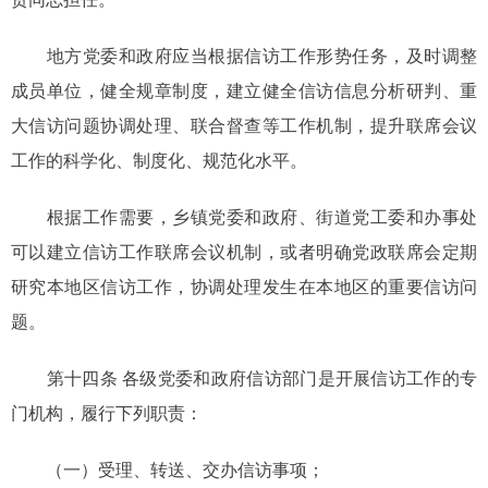
地方党委和政府应当根据信访工作形势任务，及时调整
成员单位，健全规章制度，建立健全信访信息分析研判、重
大信访问题协调处理、联合督查等工作机制，提升联席会议
工作的科学化、制度化、规范化水平。
根据工作需要，乡镇党委和政府、街道党工委和办事处
可以建立信访工作联席会议机制，或者明确党政联席会定期
研究本地区信访工作，协调处理发生在本地区的重要信访问
题。
第十四条 各级党委和政府信访部门是开展信访工作的专
门机构，履行下列职责：
（一）受理、转送、交办信访事项；