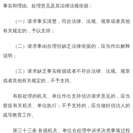
事实和理由、处理意见及其法律法规依据：
（一）请求事实清楚，符合法律、法规、规章或者其他
有关规定的，予以支持；
（二）请求事由合理但缺乏法律依据的，应当作出解释
说明；
（三）请求缺乏事实根据或者不符合法律、法规、规章
或者其他有关规定的，不予支持。
有权处理的机关、单位作出支持信访请求意见的，应当
督促有关机关、单位执行；不予支持的，应当做好信访人的
疏导教育工作。
第三十三条 各级机关、单位在处理申诉求决类事项过程