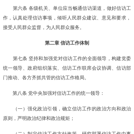
第六条 各级机关、单位应当畅通信访渠道，做好信访工
作，认真处理信访事项，倾听人民群众建议、意见和要求，
接受人民群众监督，为人民群众服务。
第二章 信访工作体制
第七条 坚持和加强党对信访工作的全面领导，构建党委
统一领导、政府组织落实、信访工作联席会议协调、信访部
门推动、各方齐抓共管的信访工作格局。
第八条 党中央加强对信访工作的统一领导：
（一）强化政治引领，确立信访工作的政治方向和政治
原则，严明政治纪律和政治规矩；
（二）制定信访工作方针政策，研究部署信访工作中事