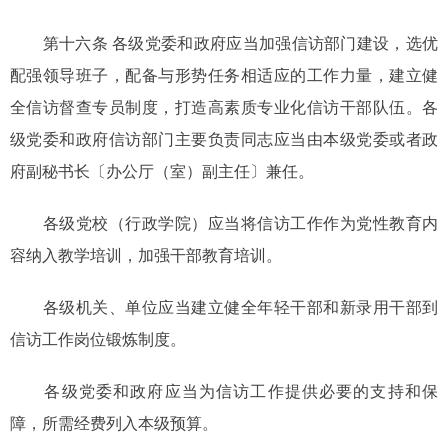
第十六条 各级党委和政府应当加强信访部门建设，选优
配强领导班子，配备与形势任务相适应的工作力量，建立健
全信访督查专员制度，打造高素质专业化信访干部队伍。各
级党委和政府信访部门主要负责同志应当由本级党委或者政
府副秘书长〔办公厅（室）副主任〕兼任。
各级党校（行政学院）应当将信访工作作为党性教育内
容纳入教学培训，加强干部教育培训。
各级机关、单位应当建立健全年轻干部和新录用干部到
信访工作岗位锻炼制度。
各级党委和政府应当为信访工作提供必要的支持和保
障，所需经费列入本级预算。