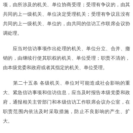
项，由所涉及的机关、单位协商受理；受理有争议的，由其
共同的上一级机关、单位决定受理机关；受理有争议且没有
共同的上一级机关、单位的，由共同的信访工作联席会议协
调处理。
应当对信访事项作出处理的机关、单位分立、合并、撤
销的，由继续行使其职权的机关、单位受理；职责不清的，
由本级党委和政府或者其指定的机关、单位受理。
第二十五条 各级机关、单位对可能造成社会影响的重
大、紧急信访事项和信访信息，应当及时报告本级党委和政
府，通报相关主管部门和本级信访工作联席会议办公室，在
职责范围内依法及时采取措施，防止不良影响的产生、扩
大。