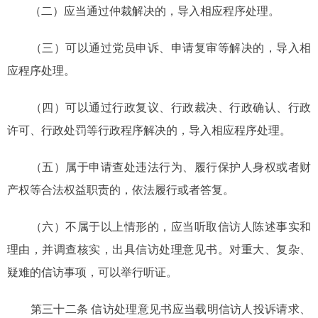
（二）应当通过仲裁解决的，导入相应程序处理。
（三）可以通过党员申诉、申请复审等解决的，导入相
应程序处理。
（四）可以通过行政复议、行政裁决、行政确认、行政
许可、行政处罚等行政程序解决的，导入相应程序处理。
（五）属于申请查处违法行为、履行保护人身权或者财
产权等合法权益职责的，依法履行或者答复。
（六）不属于以上情形的，应当听取信访人陈述事实和
理由，并调查核实，出具信访处理意见书。对重大、复杂、
疑难的信访事项，可以举行听证。
第三十二条 信访处理意见书应当载明信访人投诉请求、