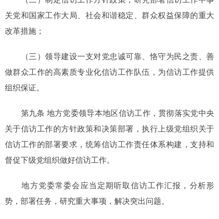
关党和国家工作大局、社会和谐稳定、群众权益保障的重大
改革措施；
（三）领导建设一支对党忠诚可靠、恪守为民之责、善
做群众工作的高素质专业化信访工作队伍，为信访工作提供
组织保证。
第九条 地方党委领导本地区信访工作，贯彻落实党中央
关于信访工作的方针政策和决策部署，执行上级党组织关于
信访工作的部署要求，统筹信访工作责任体系构建，支持和
督促下级党组织做好信访工作。
地方党委常委会应当定期听取信访工作汇报，分析形
势，部署任务，研究重大事项，解决突出问题。