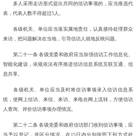
多人采用走访形式提出共同的信访事项的，应当推选代
表，代表人数不得超过5人。
各级机关、单位应当落实属地责任，认真接待处理群众
来访，把问题解决在当地，引导信访人就地反映问题。
第二十一条 各级党委和政府应当加强信访工作信息化、
智能化建设，依规依法有序推进信访信息系统互联互通、信
息共享。
各级机关、单位应当及时将信访事项录入信访信息系
统，使网上信访、来信、来访、来电在网上流转，方便信访
人查询、评价信访事项办理情况。
第二十二条 各级党委和政府信访部门收到信访事项，应
当予以登记，并区分情况，在15日内分别按照下列方式处