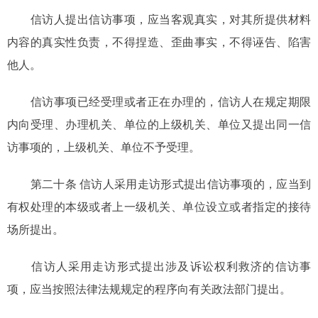
信访人提出信访事项，应当客观真实，对其所提供材料
内容的真实性负责，不得捏造、歪曲事实，不得诬告、陷害
他人。
信访事项已经受理或者正在办理的，信访人在规定期限
内向受理、办理机关、单位的上级机关、单位又提出同一信
访事项的，上级机关、单位不予受理。
第二十条 信访人采用走访形式提出信访事项的，应当到
有权处理的本级或者上一级机关、单位设立或者指定的接待
场所提出。
信访人采用走访形式提出涉及诉讼权利救济的信访事
项，应当按照法律法规规定的程序向有关政法部门提出。