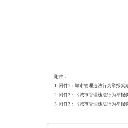
附件：
1.
附件1：城市管理违法行为举报奖励
2.
附件2：《城市管理违法行为举报奖
3.
附件3：《城市管理违法行为举报奖