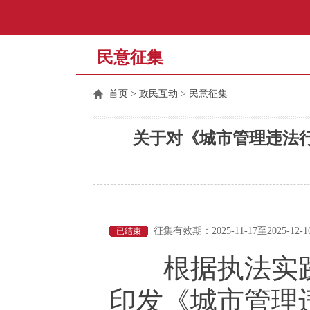
民意征集
首页
>
政民互动
> 民意征集
关于对《城市管理违法
征集有效期：2025-11-17至2025-12-1
已结束
根据执法实践
印发《城市管理