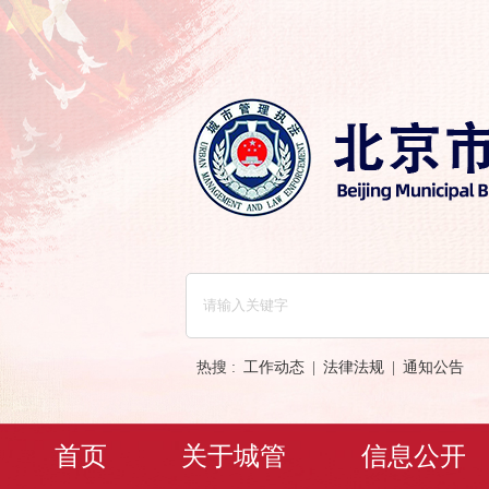
热搜 :
工作动态
|
法律法规
|
通知公告
首页
关于城管
信息公开