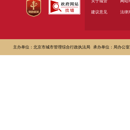
关于城管
网站
建议意见
法律
主办单位：北京市城市管理综合行政执法局
承办单位：局办公室