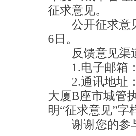
征求意见。
公开征求意见时间
6日。
反馈意见渠道
1.电子邮箱：fazhic
2.通讯地址：
大厦B座市城管
明“征求意见”字样
谢谢您的参