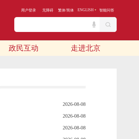
/
ENGLISH
用户登录
无障碍
繁体
简体
智能问答
政民互动
走进北京
2026-08-08
2026-08-08
2026-08-08