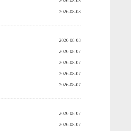
2026-08-08
2026-08-08
2026-08-08
2026-08-07
2026-08-07
2026-08-07
2026-08-07
2026-08-07
2026-08-07