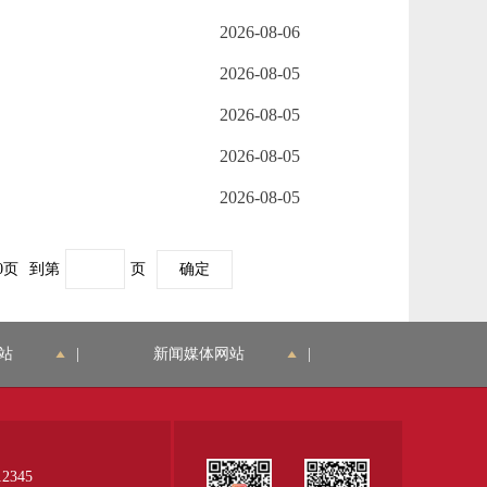
2026-08-06
2026-08-05
2026-08-05
2026-08-05
2026-08-05
0页
到第
页
确定
站
|
新闻媒体网站
|
345