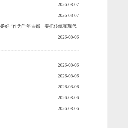
2026-08-07
2026-08-07
扬好 “作为千年古都 要把传统和现代
2026-08-06
2026-08-06
2026-08-06
2026-08-06
2026-08-06
2026-08-06