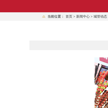
当前位置：
首页
>
新闻中心
>
城管动态