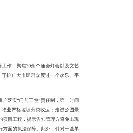
工作，聚焦30余个庙会灯会以及文艺
，守护广大市民群众度过一个欢乐、平
户落实“门前三包”责任制，第一时间
、物业严格垃圾分类收运；走进公园景
的项目工程，提示告知管理方避免出现
行方面的执法保障。此外，针对一些单