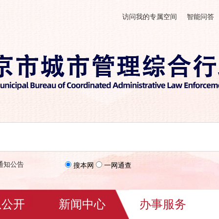
访问我的专属空间
智能问答
通知公告
搜本网
一网通查
息公开
新闻中心
办事服务