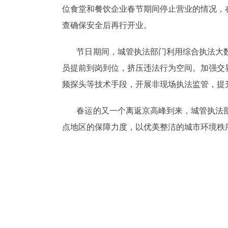
位食堂和餐饮企业春节期间停止营业的情况，
查确保安全后再行开业。
节日期间，城管执法部门利用综合执法大数
员提前到岗到位，挤压违法行为空间。加强交
频探头等技术手段，开展非现场执法监管，提
春运的又一个离返京高峰到来，城管执法部
点地区的保障力度，以优美整洁的城市环境秩