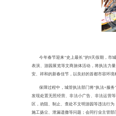
今年春节迎来“史上最长”的9天假期，市城
表演、游园展览等文商旅体活动，将执法力量
安、祥和的新春佳节，以良好的首都市容环境
保障过程中，城管执法部门将“执法+服务”
发现处置无照经营、非法小广告、非法运营等
区，劝阻、制止、查处不文明游园等违法行为
施工扬尘、泄漏遗撒等问题；会同行业主管部