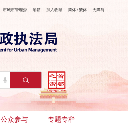
市城市管理委
邮箱
加入收藏
简体
/
繁体
无障碍
公众参与
专题专栏