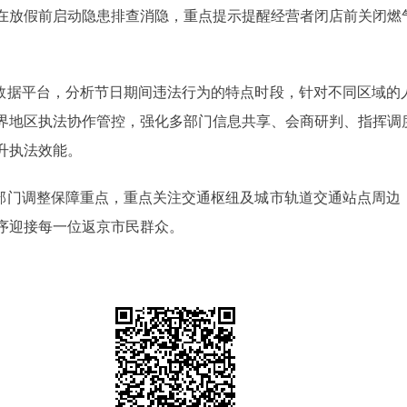
在放假前启动隐患排查消隐，重点提示提醒经营者闭店前关闭燃
据平台，分析节日期间违法行为的特点时段，针对不同区域的
界地区执法协作管控，强化多部门信息共享、会商研判、指挥调
升执法效能。
门调整保障重点，重点关注交通枢纽及城市轨道交通站点周边
序迎接每一位返京市民群众。