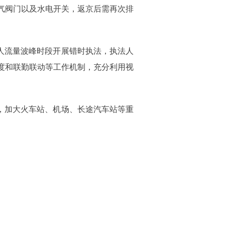
气阀门以及水电开关，返京后需再次排
人流量波峰时段开展错时执法，执法人
度和联勤联动等工作机制，充分利用视
，加大火车站、机场、长途汽车站等重