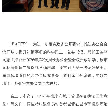
3月4日下午，为进一步落实政务公开要求，推进办公会会
议开放，提升决策事项的科学民主，党委书记、局长王连峰
同志主持召开2026年第2次局长办公会暨会议开放活动，原市
园林绿化局二级巡视员杨志华、原市司法局一级调研员王明
东两位城管特约监督员应邀参会，并列席部分议题，局领导
班子、各处室主要负责同志参加。
会上，审议了《2026年北京市城市管理综合执法工作意
见》等文件。两位特约监督员对首都城管在城市环境秩序治