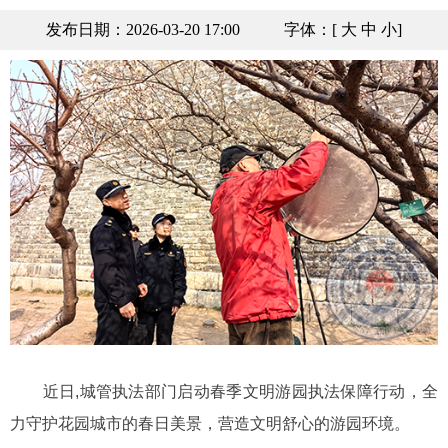
发布日期：2026-03-20 17:00
字体：[
大
中
小
]
近日,城管执法部门启动春季文明游园执法保障行动，全
力守护花园城市的春日美景，营造文明舒心的游园环境。