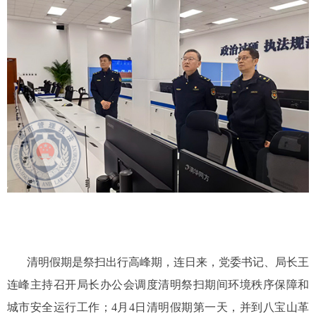
清明假期是祭扫出行高峰期，连日来，党委书记、局长王
连峰主持召开局长办公会调度清明祭扫期间环境秩序保障和
城市安全运行工作；4月4日清明假期第一天，并到八宝山革