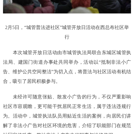
2月5日，“城管普法进社区”城管开放日活动在西总布社区举
行
本次城管开放日活动由市城管执法局联合东城区城管执
法局、建国门街道办事处共同举办，活动以“抵制非法小广
告、维护公共空间整洁”为切入点，将普法与社区活动有机结
合，吸引了居民积极参与。
未经许可随意张贴、散发小广告的行为，不仅严重影响
社区市容观瞻，更可能干扰居民正常生活，属于违法违规行
为。活动中，城管执法队员用贴近生活的案例，向居民们讲
解了非法小广告对社区环境的危害，介绍了职能部门在规范