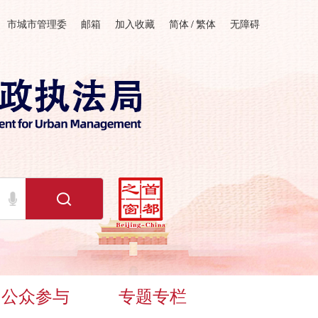
市城市管理委
邮箱
加入收藏
简体
/
繁体
无障碍
公众参与
专题专栏