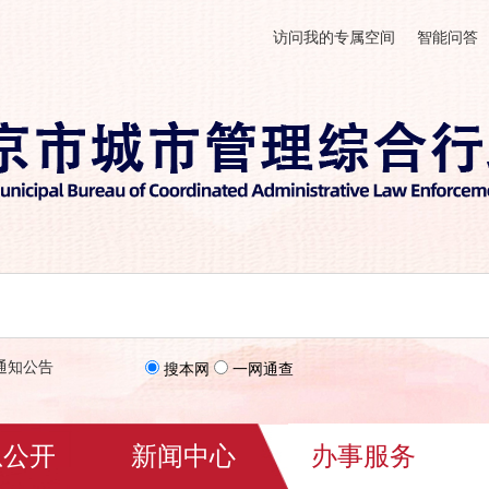
访问我的专属空间
智能问答
通知公告
搜本网
一网通查
息公开
新闻中心
办事服务