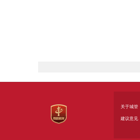
关于城管
建议意见