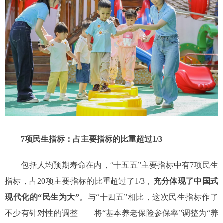
7项民生指标：占主要指标的比重超过1/3
包括人均预期寿命在内，“十五五”主要指标中有7项民生
指标，占20项主要指标的比重超过了1/3，
充分体现了中国式
现代化的“民生为大”
。与“十四五”相比，这次民生指标作了
不少有针对性的调整——将“基本养老保险参保率”调整为“养