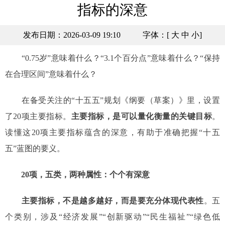
指标的深意
发布日期：2026-03-09 19:10
字体：[
大
中
小
]
“0.75岁”意味着什么？“3.1个百分点”意味着什么？“保持
在合理区间”意味着什么？
在备受关注的“十五五”规划《纲要（草案）》里，设置
了20项主要指标。
主要指标，是可以量化衡量的关键目标
。
读懂这20项主要指标蕴含的深意，有助于准确把握“十五
五”蓝图的要义。
20项，五类，两种属性：个个有深意
主要指标，不是越多越好，而是要充分体现代表性
。五
个类别，涉及“经济发展”“创新驱动”“民生福祉”“绿色低