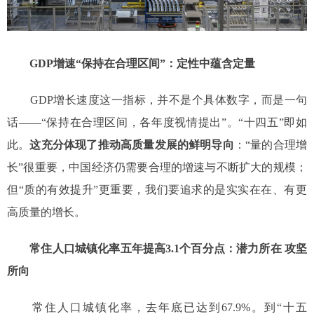
GDP增速“保持在合理区间”：定性中蕴含定量
GDP增长速度这一指标，并不是个具体数字，而是一句
话——“保持在合理区间，各年度视情提出”。“十四五”即如
此。
这充分体现了推动高质量发展的鲜明导向
：“量的合理增
长”很重要，中国经济仍需要合理的增速与不断扩大的规模；
但“质的有效提升”更重要，我们要追求的是实实在在、有更
高质量的增长。
常住人口城镇化率五年提高3.1个百分点：潜力所在 攻坚
所向
常住人口城镇化率，去年底已达到67.9%。到“十五