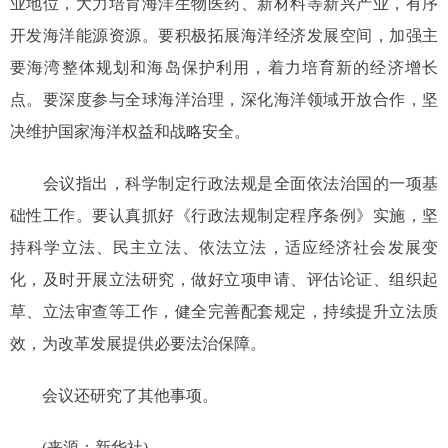
业地位，大力培育海洋生物医药、新材料等新兴产业，有序
开发海洋能源资源。要积极拓展海洋经济发展空间，加强主
要海湾整体规划和海岛保护利用，着力培育新的经济增长
点。要深度参与全球海洋治理，深化海洋领域开放合作，坚
决维护国家海洋权益和战略安全。
会议指出，科学制定行政法规是全面依法治国的一项基
础性工作。要认真抓好《行政法规制定程序条例》实施，坚
持科学立法、民主立法、依法立法，适应经济社会发展变
化，及时开展立法研究，做好立项申请、评估论证、组织起
草、立法审查等工作，健全完善配套规定，持续提升立法质
效，为改革发展提供必要法治保障。
会议还研究了其他事项。
(来源：新华社)