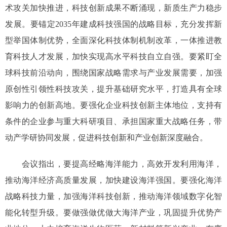
术攻关加快推进，科技创新成果不断涌现，新质生产力稳步
发展。要锚定2035年建成科技强国的战略目标，充分发挥新
型举国体制优势，全面深化科技体制机制改革，一体推进教
育科技人才发展，加快实现高水平科技自立自强。要紧盯全
球科技前沿动向，围绕国家战略需求与产业发展需要，加强
原创性引领性科技攻关，提升基础研究水平，打造具有全球
影响力的创新高地。要强化企业科技创新主体地位，支持有
条件的企业参与重大科研项目、承担国家重大战略任务，带
动产学研协同发展，促进科技创新和产业创新深度融合。
会议指出，要提高经略海洋能力，高效开发利用海洋，
推动海洋经济高质量发展，加快建设海洋强国。要强化海洋
战略科技力量，加强海洋科技创新，推动海洋领域数字化智
能化转型升级。要做强做优做大海洋产业，巩固提升优势产