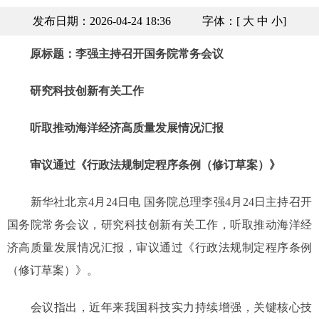
发布日期：2026-04-24 18:36
字体：[
大
中
小
]
原标题：李强主持召开国务院常务会议
研究科技创新有关工作
听取推动海洋经济高质量发展情况汇报
审议通过《行政法规制定程序条例（修订草案）》
新华社北京4月24日电 国务院总理李强4月24日主持召开
国务院常务会议，研究科技创新有关工作，听取推动海洋经
济高质量发展情况汇报，审议通过《行政法规制定程序条例
（修订草案）》。
会议指出，近年来我国科技实力持续增强，关键核心技