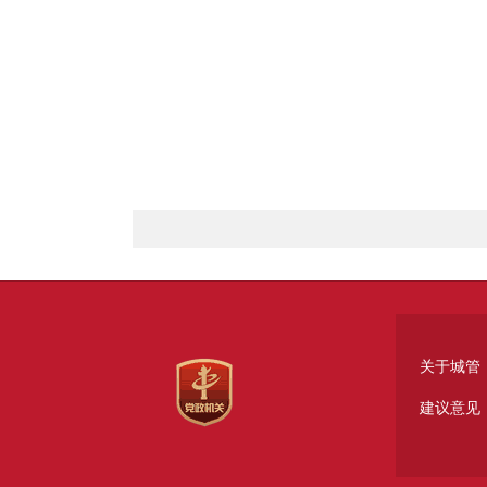
关于城管
建议意见