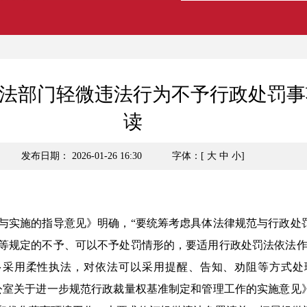
执法部门轻微违法行为不予行政处罚事
读
发布日期： 2026-01-26 16:30
字体：[
大
中
小
]
实施的指导意见》明确，“要统筹考虑具体法律规范与行政处
等规定的不予、可以不予处罚情形的，要适用行政处罚法依法作
多采用柔性执法，对依法可以采用提醒、告知、劝阻等方式处
公室关于进一步规范行政裁量权基准制定和管理工作的实施意见