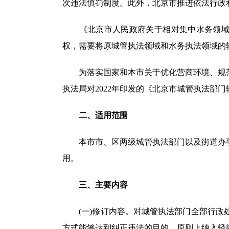
次违法慎罚制度。此外，北京市推进依法行政
《北京市人民政府关于相对集中水务领域行政
权，需要将原城管执法领域和水务执法领域的
为落实国家和本市关于优化营商环境、规范
执法局对2022年印发的《北京市城管执法部
二、适用范围
本市市、区两级城管执法部门以及街道办事
用。
三、主要内容
(一)修订内容。对城管执法部门全部行政处
方式能够达到纠正违法的目的，原则上纳入轻