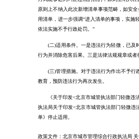
原则上不纳入此次新增清单事项范畴，如安全
用清单，进一步强调“进入清单的事项，实施
依法实施不予行政处罚。”
(二)适用条件。一是违法行为轻微，已及时
行为并消除危害后果。三是法律法规规章或者
(三)管理措施。对于违法行为作出不予行政
教育，预防违法行为再次发生。
《关于印发<北京市城管执法部门轻微违法行为
执法局关于印发<北京市城管执法部门轻微违法行
单》停止适用。
政策文件：
北京市城市管理综合行政执法局 