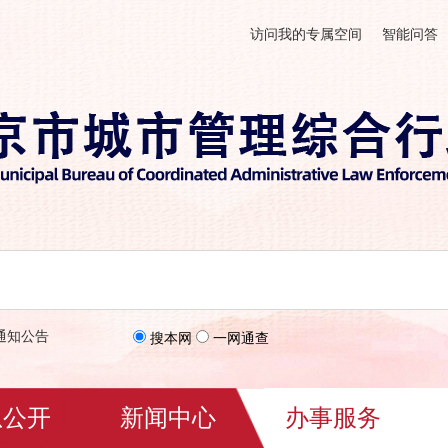
访问我的专属空间
智能问答
通知公告
搜本网
一网通查
息公开
新闻中心
办事服务