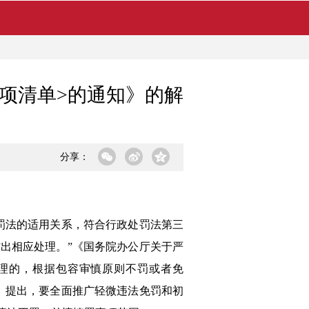
项清单>的通知》的解
分享：
罚法的适用关系，符合行政处罚法第三
出相应处理。”《国务院办公厅关于严
理的，根据包容审慎原则不罚或者免
》提出，要全面推广轻微违法免罚和初