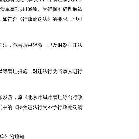
单事项共109项。为确保准确理解适
，如符合《行政处罚法》的要求，也可
违法，危害后果轻微，已及时改正违法
谈等管理措施，对违法行为当事人进行
)印发后，原《北京市城市管理综合行政
6号)中的《轻微违法行为不予行政处罚清
单》的通知