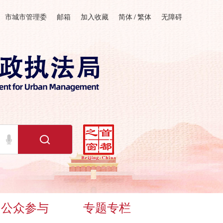
市城市管理委
邮箱
加入收藏
简体
/
繁体
无障碍
公众参与
专题专栏