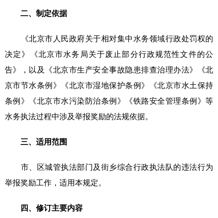
二、制定依据
《北京市人民政府关于相对集中水务领域行政处罚权的
决定》《北京市水务局关于废止部分行政规范性文件的公
告》，以及《北京市生产安全事故隐患排查治理办法》《北
京市节水条例》《北京市湿地保护条例》《北京市水土保持
条例》《北京市水污染防治条例》《铁路安全管理条例》等
水务执法过程中涉及举报奖励的法规依据。
三、适用范围
市、区城管执法部门及街乡综合行政执法队的违法行为
举报奖励工作，适用本规定。
四、修订主要内容