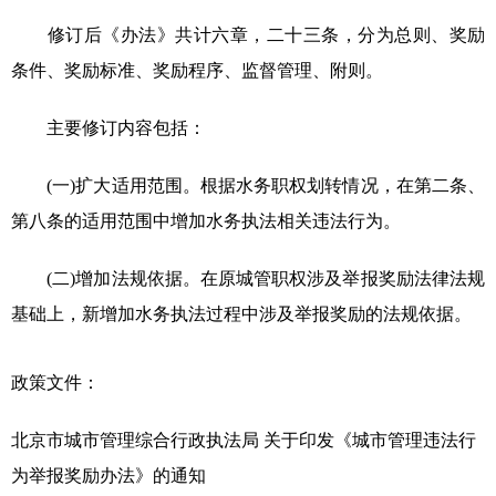
修订后《办法》共计六章，二十三条，分为总则、奖励
条件、奖励标准、奖励程序、监督管理、附则。
主要修订内容包括：
(一)扩大适用范围。根据水务职权划转情况，在第二条、
第八条的适用范围中增加水务执法相关违法行为。
(二)增加法规依据。在原城管职权涉及举报奖励法律法规
基础上，新增加水务执法过程中涉及举报奖励的法规依据。
政策文件：
北京市城市管理综合行政执法局 关于印发《城市管理违法行
为举报奖励办法》的通知