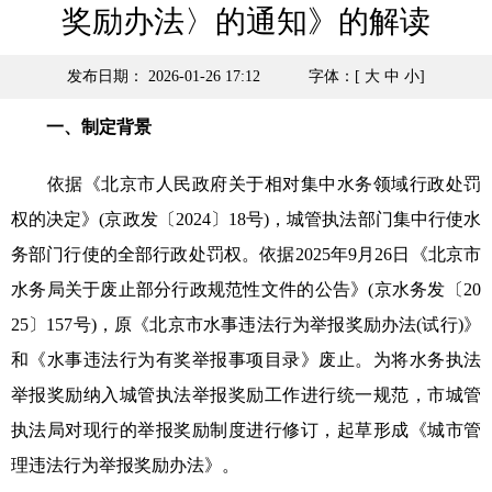
奖励办法〉的通知》的解读
发布日期： 2026-01-26 17:12
字体：[
大
中
小
]
一、制定背景
依据《北京市人民政府关于相对集中水务领域行政处罚
权的决定》(京政发〔2024〕18号)，城管执法部门集中行使水
务部门行使的全部行政处罚权。依据2025年9月26日《北京市
水务局关于废止部分行政规范性文件的公告》(京水务发〔20
25〕157号)，原《北京市水事违法行为举报奖励办法(试行)》
和《水事违法行为有奖举报事项目录》废止。为将水务执法
举报奖励纳入城管执法举报奖励工作进行统一规范，市城管
执法局对现行的举报奖励制度进行修订，起草形成《城市管
理违法行为举报奖励办法》。