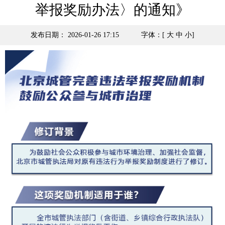
举报奖励办法〉的通知》
发布日期： 2026-01-26 17:15
字体：[
大
中
小
]