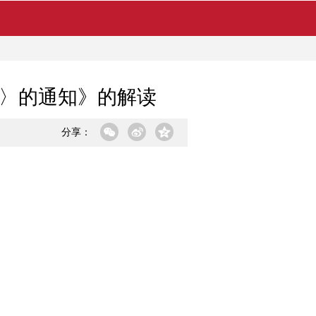
〉的通知》的解读
分享：