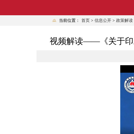
当前位置：
首页
>
信息公开
>
政策解读
视频解读——《关于印