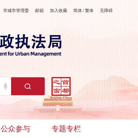
市城市管理委
邮箱
加入收藏
简体
/
繁体
无障碍
公众参与
专题专栏