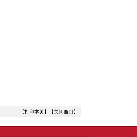
【打印本页】
【关闭窗口】