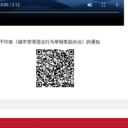
关于印发《城市管理违法行为举报奖励办法》的通知