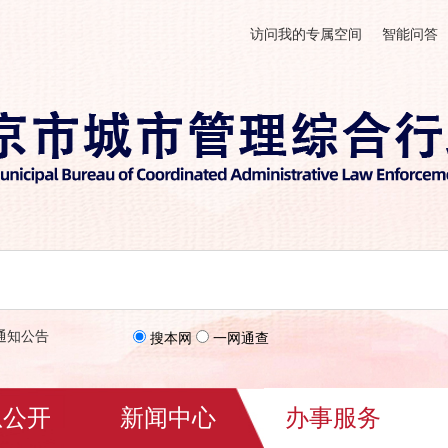
访问我的专属空间
智能问答
通知公告
搜本网
一网通查
息公开
新闻中心
办事服务