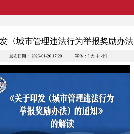
发〈城市管理违法行为举报奖励办法
发布日期： 2026-01-26 17:20
字体：[
大
中
小
]