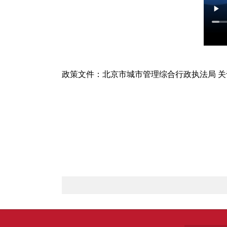
政策文件：
北京市城市管理综合行政执法局 