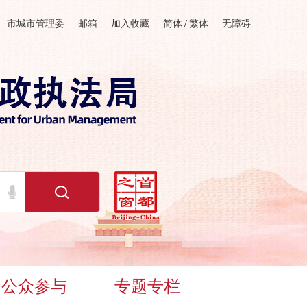
市城市管理委
邮箱
加入收藏
简体
/
繁体
无障碍
公众参与
专题专栏