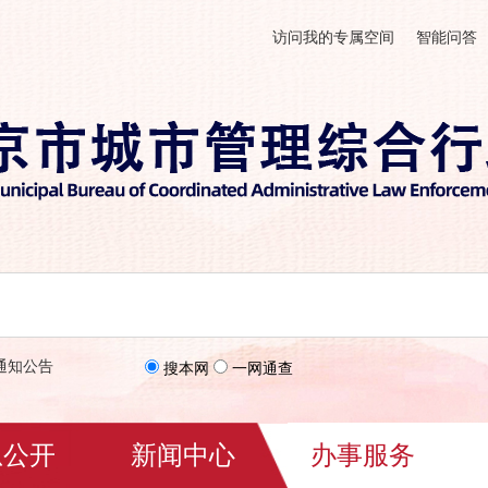
访问我的专属空间
智能问答
通知公告
搜本网
一网通查
息公开
新闻中心
办事服务