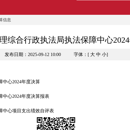
算信息
理综合行政执法局执法保障中心202
发布日期：2025-09-12 10:00
字体：[
大
中
小
]
中心2024年度决算
中心2024年度决算报表
障中心项目支出绩效自评表