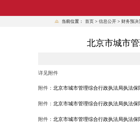
当前位置：
首页
>
信息公开
>
财务预决
北京市城市管
详见附件
附件：
北京市城市管理综合行政执法局执法保障
附件：
北京市城市管理综合行政执法局执法保障
附件：
北京市城市管理综合行政执法局执法保