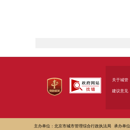
关于城管
建议意见
主办单位：北京市城市管理综合行政执法局
承办单