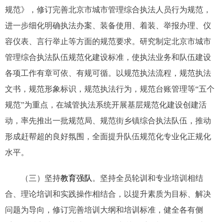
规范》，修订完善北京市城市管理综合执法人员行为规范，
进一步细化明确执法办案、装备使用、着装、举报办理、仪
容仪表、言行举止等方面的规范要求。研究制定北京市城市
管理综合执法队伍规范化建设标准，使执法业务和队伍建设
各项工作有章可依、有规可循。以规范执法流程，规范执法
文书，规范形象标识，规范执法行为，规范台账管理等“五个
规范”为重点，在城管执法系统开展基层规范化建设创建活
动，率先推出一批规范局、规范街乡镇综合执法队伍，推动
形成赶帮超的良好氛围，全面提升队伍规范化专业化正规化
水平。
（三）坚持
教育强队
。坚持全员轮训和专业培训相结
合、理论培训和实践操作相结合，以提升素质为目标、解决
问题为导向，修订完善培训大纲和培训标准，健全各有侧