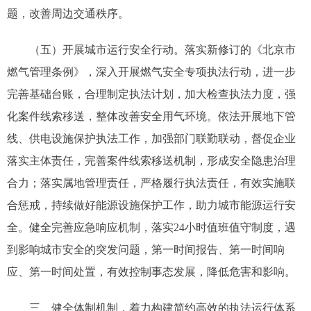
题，改善周边交通秩序。
（五）开展城市运行安全行动。落实新修订的《北京市
燃气管理条例》，深入开展燃气安全专项执法行动，进一步
完善基础台账，合理制定执法计划，加大检查执法力度，强
化案件线索移送，整体改善安全用气环境。依法开展地下管
线、供电设施保护执法工作，加强部门联勤联动，督促企业
落实主体责任，完善案件线索移送机制，形成安全隐患治理
合力；落实属地管理责任，严格履行执法责任，有效实施联
合惩戒，持续做好能源设施保护工作，助力城市能源运行安
全。健全完善应急响应机制，落实24小时值班值守制度，遇
到影响城市安全的突发问题，第一时间报告、第一时间响
应、第一时间处置，有效控制事态发展，降低危害和影响。
三、健全体制机制，着力构建简约高效的执法运行体系