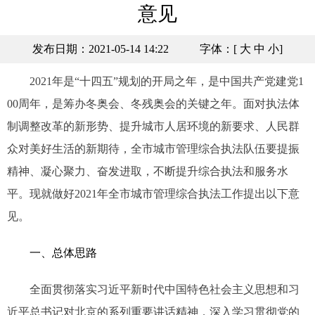
意见
发布日期：2021-05-14 14:22
字体：[
大
中
小
]
2021年是“十四五”规划的开局之年，是中国共产党建党1
00周年，是筹办冬奥会、冬残奥会的关键之年。面对执法体
制调整改革的新形势、提升城市人居环境的新要求、人民群
众对美好生活的新期待，全市城市管理综合执法队伍要提振
精神、凝心聚力、奋发进取，不断提升综合执法和服务水
平。现就做好2021年全市城市管理综合执法工作提出以下意
见。
一、总体思路
全面贯彻落实习近平新时代中国特色社会主义思想和习
近平总书记对北京的系列重要讲话精神，深入学习贯彻党的