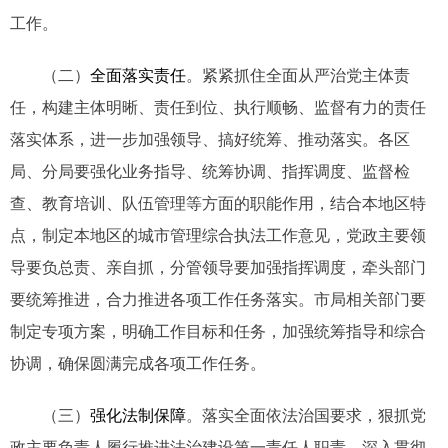
工作。
（二）
全面落实责任
。紧紧抓住全面从严治党主体责
任，构建主体明晰、责任到位、执行顺畅、监督有力的责任
落实体系，进一步加强领导、搞好统筹、推动落实。各区
局、分局要强化业务指导、统筹协调、指挥调度、监督检
查、教育培训、队伍管理等方面的职能作用，结合本地区特
点，制定本地区的城市管理综合执法工作意见，党政主要领
导要负总责、亲自抓，分管领导要加强指挥调度，牵头部门
要统筹推进，合力推进各项工作任务落实。市局相关部门要
制定专项方案，明确工作目标和任务，加强统筹指导和综合
协调，确保圆满完成各项工作任务。
（三）
强化法制保障
。落实全面依法治国要求，狠抓党
政主要负责人履行推进法治建设第一责任人职责。深入贯彻