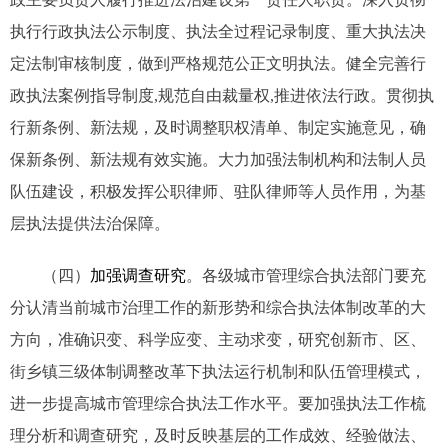
执行行政执法公示制度、执法全过程记录制度、重大执法决
定法制审核制度，做到严格规范公正文明执法。健全完善行
政执法案例指导制度,规范自由裁量权,推进依法行政。贯彻执
行新条例、新法规，及时调整职权清单、制定实施意见，确
保新条例、新法规有效实施。大力加强法制机构和法制人员
队伍建设，积极发挥公职律师、驻队律师等人员作用，为基
层执法提供法治保障。
（四）
加强调查研究
。各级城市管理综合执法部门要充
分认清当前城市治理工作的新形势和综合执法体制改革的大
方向，准确识变、科学应变、主动求变，研究创新市、区、
街乡镇三级体制调整改革下执法运行机制和队伍管理模式，
进一步提高城市管理综合执法工作水平。要加强执法工作梳
理分析和调查研究，及时反映基层的工作成效、经验做法、