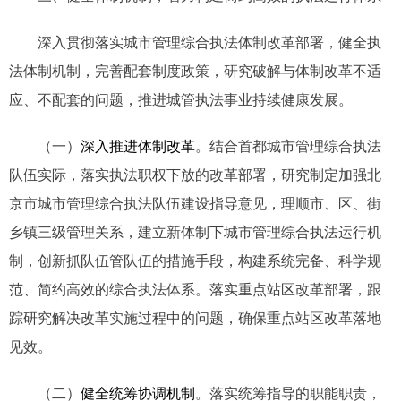
深入贯彻落实城市管理综合执法体制改革部署，健全执
法体制机制，完善配套制度政策，研究破解与体制改革不适
应、不配套的问题，推进城管执法事业持续健康发展。
（一）
深入推进体制改革
。结合首都城市管理综合执法
队伍实际，落实执法职权下放的改革部署，研究制定加强北
京市城市管理综合执法队伍建设指导意见，理顺市、区、街
乡镇三级管理关系，建立新体制下城市管理综合执法运行机
制，创新抓队伍管队伍的措施手段，构建系统完备、科学规
范、简约高效的综合执法体系。落实重点站区改革部署，跟
踪研究解决改革实施过程中的问题，确保重点站区改革落地
见效。
（二）
健全统筹协调机制
。落实统筹指导的职能职责，