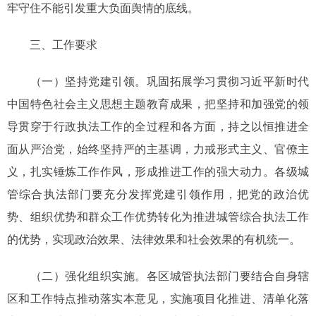
牢守住不能引发重大负面舆情的底线。
三、工作要求
（一）坚持党建引领。巩固拓展学习贯彻习近平新时代
中国特色社会主义思想主题教育成果，把坚持和加强党的领
导贯穿于行政执法工作的全过程和各方面，持之以恒推进全
面从严治党，始终坚持严的主基调，力戒形式主义、官僚主
义，扎实锤炼工作作风，形成推进工作的强大动力。各级城
管综合执法部门要充分发挥党建引领作用，把党的政治优
势、组织优势和群众工作优势转化为推进城管综合执法工作
的优势，实现政治效果、法律效果和社会效果的有机统一。
（二）强化组织实施。各区城管执法部门要结合自身辖
区和工作特点推动落实本意见，实施项目化推进、清单化落