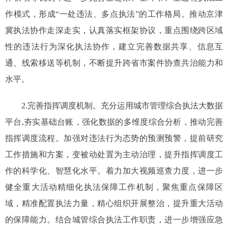
作模式，形成“一处违法、多点执法”的工作格局。推动京津
冀执法协作走深走实，认真落实框架协议，重点围绕跨区域
性的违法行为深化执法协作，建立完善数据共享、信息互
通、线索移送等机制，不断提升跨省市案件协查共治能力和
水平。
2.完善指挥调度机制。充分运用城市管理综合执法大数据
平台,夯实基础台账，强化数据的多维度综合分析，推动完善
指挥调度流程。加强对违法行为态势的预测预警，提前研究
工作措施和方案，变被动处置为主动治理，提升指挥调度工
作的科学化、智慧化水平。着力加大视频巡查力度，进一步
健全重大活动精细化执法保障工作机制，聚焦重点保障区
域，精准配置执法力量，精心组织开展整治，提升重大活动
的保障能力。结合城管综合执法工作职责，进一步增强应急