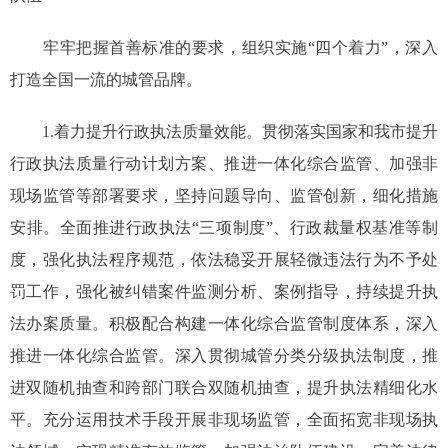
牢牢把握首善标准的要求，组织实施“四个着力”，深入
打造全国一流的城管品牌。
1.着力提升行政执法质量效能。贯彻落实国家和我市提升
行政执法质量行动计划方案、推进一体化综合监管、加强非
现场监管等部署要求，坚持问题导向、监管创新，细化措施
安排。全面推进行政执法“三项制度”、行政裁量权基准等制
度，强化执法程序规范，依法稳妥开展轻微违法行为不予处
罚工作，强化被纠错案件监测分析、案例指导，持续提升执
法办案质量。积极配合构建一体化综合监管制度体系，深入
推进一体化综合监管。深入贯彻城管分类分级执法制度，推
进双随机抽查和跨部门联合双随机抽查，提升执法精细化水
平。充分运用技术手段开展非现场监管，全面拓宽非现场执