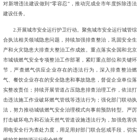
对新增违法建设做到“零容忍”，推动完成全市年度拆除违法
建设任务。
2.开展城市安全运行护卫行动。聚焦城市安全运行城管综
合执法相关领域隐患问题，持续加强排查整治，巩固安全生
产和火灾隐患大排查大整治工作成效。重点落实全国和北京
市城镇燃气安全专项整治工作部署，紧盯重点部位和关键环
节，严查燃气供应企业存在的违法行为，深入排查整治燃
气、餐饮企业存在的安全隐患和事故隐患，督促企业单位落
实整改责任；持续开展管道占压隐患排查治理工作，依法打
击违法施工作业破坏燃气管线等违法行为；强化部门联动执
法，努力推动城镇燃气安全治理模式向事前预防转型。严厉
打击破坏电力和石油天然气管道设施违法行为，加强危害供
用电安全行为查处力度，用足用好部门联合惩戒手段，切实
维护首都能源运行安全秩序。