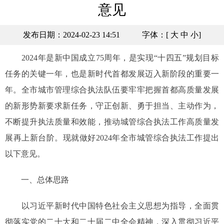
意见
发布日期：2024-02-23 14:51
字体：[
大
中
小
]
2024年是新中国成立75周年，是实现“十四五”规划目标
任务的关键一年，也是新时代首都发展迈入新阶段的重要一
年。全市城市管理综合执法队伍要牢牢把握首都高质量发展
的新形势新要求新任务，守正创新、勇于担当、主动作为，
不断提升执法质量和效能，推动城管综合执法工作高质量发
展再上新台阶。现就做好2024年全市城管综合执法工作提出
以下意见。
一、总体思路
以习近平新时代中国特色社会主义思想为指导，全面贯
彻落实党的二十大和二十届二中全会精神，深入贯彻习近平