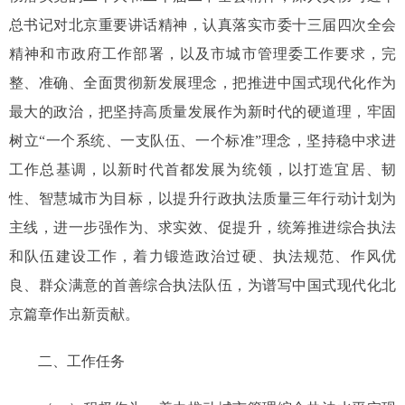
总书记对北京重要讲话精神，认真落实市委十三届四次全会
精神和市政府工作部署，以及市城市管理委工作要求，完
整、准确、全面贯彻新发展理念，把推进中国式现代化作为
最大的政治，把坚持高质量发展作为新时代的硬道理，牢固
树立“一个系统、一支队伍、一个标准”理念，坚持稳中求进
工作总基调，以新时代首都发展为统领，以打造宜居、韧
性、智慧城市为目标，以提升行政执法质量三年行动计划为
主线，进一步强作为、求实效、促提升，统筹推进综合执法
和队伍建设工作，着力锻造政治过硬、执法规范、作风优
良、群众满意的首善综合执法队伍，为谱写中国式现代化北
京篇章作出新贡献。
二、工作任务