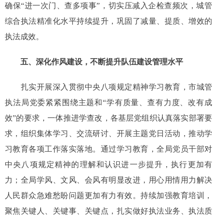
确保“进一次门、查多项事”，切实压减入企检查频次，城管
综合执法精准化水平持续提升，巩固了减量、提质、增效的
执法成效。
五、深化作风建设，不断提升队伍建设管理水平
扎实开展深入贯彻中央八项规定精神学习教育，市城管
执法局党委紧紧围绕主题和“学有质量、查有力度、改有成
效”的要求，一体推进学查改，各基层党组织认真落实部署要
求，组织集体学习、交流研讨、开展主题党日活动，推动学
习教育各项工作落实落地。通过学习教育，全局党员干部对
中央八项规定精神的理解和认识进一步提升，执行更加有
力；全局学风、文风、会风有明显改进，用心用情用力解决
人民群众急难愁盼问题更加有力有效。持续加强教育培训，
聚焦关键人、关键事、关键点，扎实做好执法业务、执法质