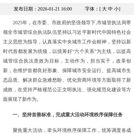
发布日期：2026-01-21 16:00
字体：[
大
中
小
]
2025年，在市委、市政府的坚强领导下,市城管执法局带
领全市城管综合执法队伍坚持以习近平新时代中国特色社会
主义思想为指导，认真落实中央城市工作会精神，坚持以新
时代首都发展为统领，以统筹好“六个关系”为主线，以提高
城管综合执法质效为目标，主动作为，担当实干，改革创
新，在维护首都良好形象、保障城市安全运行、提高城市生
态品质、解决群众急难愁盼、优化营商环境等方面取得了新
成效，在坚持严格规范公正文明执法、强化规范化建设等方
面展现了新作为。
一、坚持首善标准，完成重大活动环境秩序保障任务
聚焦重大活动，牵头环境秩序保障工作，统筹调度各成