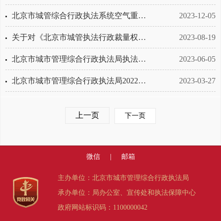
北京市城管综合行政执法系统空气重污染应急分预案（2023年修订）
2023-12-05
关于对《北京市城管执法行政裁量权基准》公开征求意见的公告
2023-08-19
北京市城市管理综合行政执法局执法保障中心公开招聘工作人员面试（含专业考试）公告
2023-06-05
北京市城市管理综合行政执法局2022年推进法治政府建设工作情况报告
2023-03-27
上一页
下一页
微信
|
邮箱
主办单位：北京市城市管理综合行政执法局
承办单位：局办公室、宣传处和执法保障中心
政府网站标识码：1100000042