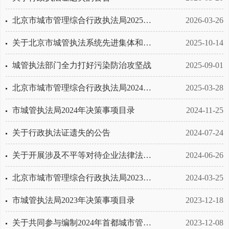
北京市城市管理综合行政执法局2025年法治政府建设年度工作情况报告
2026-03-26
关于北京市城管执法系统先进集体和先进个人拟表彰对象的公示公告
2025-10-14
城管执法部门全力打好污染防治攻坚战
2025-09-01
北京市城市管理综合行政执法局2024年法治政府建设年度工作情况的报告
2025-03-28
​市城管执法局2024年决策事项目录
2024-11-25
关于行政执法证遗失的公告
2024-07-24
关于开展涉及不平等对待企业法律法规政策清理工作的公告
2024-06-26
北京市城市管理综合行政执法局2023年法治政府建设年度情况报告
2024-03-25
市城管执法局2023年决策事项目录
2023-12-18
关于共同参与编制2024年首都城市管理综合执法工作思路的公告
2023-12-08