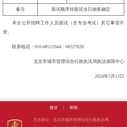
备注
面试顺序待面试当日抽签确定
本次公开招聘工作人员面试（含专业考试）其它事宜不
变。
联系电话：010-68521944、68527828
北京市城市管理综合行政执法局执法保障中心
2024年5月13日
微信
|
邮箱
主办单位：北京市城市管理综合行政执法局