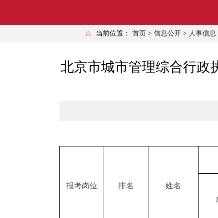
当前位置：
首页
>
信息公开
>
人事信息
北京市城市管理综合行政执
报考岗位
排名
姓名