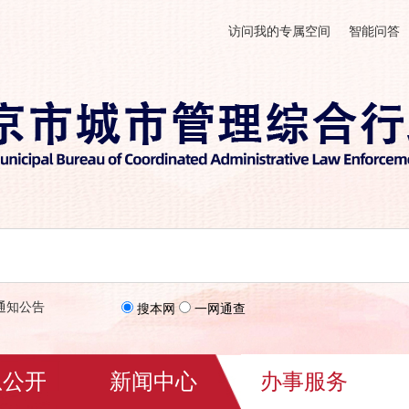
访问我的专属空间
智能问答
通知公告
搜本网
一网通查
息公开
新闻中心
办事服务