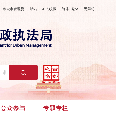
市城市管理委
邮箱
加入收藏
简体
/
繁体
无障碍
公众参与
专题专栏