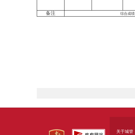
备注
综合成绩
关于城管