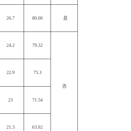
26.7
80.06
是
24.2
79.32
22.9
75.3
否
23
71.54
21.3
63.92