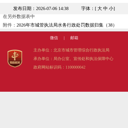
发布日期：2026-07-06 14:38
字体：[
大
中
小
]
在另外数据表中
附件：
2026年市城管执法局水务行政处罚数据归集（38）
微信
|
邮箱
主办单位：北京市城市管理综合行政执法局
承办单位：局办公室、宣传处和执法保障中心
政府网站标识码：1100000042