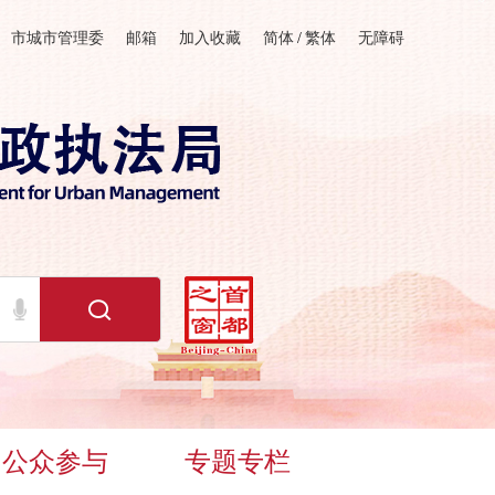
市城市管理委
邮箱
加入收藏
简体
/
繁体
无障碍
公众参与
专题专栏