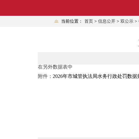
当前位置：
首页
>
信息公开
>
双公示
>
在另外数据表中
附件：
2026年市城管执法局水务行政处罚数据