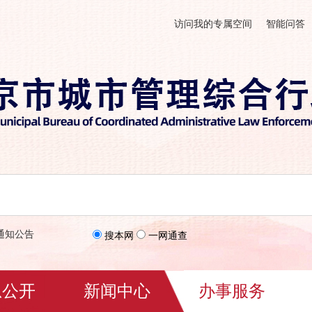
访问我的专属空间
智能问答
通知公告
搜本网
一网通查
息公开
新闻中心
办事服务