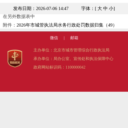
发布日期：2026-07-06 14:47
字体：[
大
中
小
]
在另外数据表中
附件：
2026年市城管执法局水务行政处罚数据归集（49）
微信
|
邮箱
主办单位：北京市城市管理综合行政执法局
承办单位：局办公室、宣传处和执法保障中心
政府网站标识码：1100000042