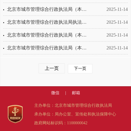
北京市城市管理综合行政执法局（本级）2025年12至12月政府采购意向(驻地物业管理服务)
2025-11-14
北京市城市管理综合行政执法局执法保障中心2025年12至12月政府采购意向(北京城管重点公共区域高清摄像机运行维护)
2025-11-14
北京市城市管理综合行政执法局（本级）2025年12至12月政府采购意向(驻地安保服务)
2025-11-14
北京市城市管理综合行政执法局（本级）2025年12至12月政府采购意向(装备运行综合服务)
2025-11-14
上一页
下一页
微信
|
邮箱
主办单位：北京市城市管理综合行政执法局
承办单位：局办公室、宣传处和执法保障中心
政府网站标识码：1100000042