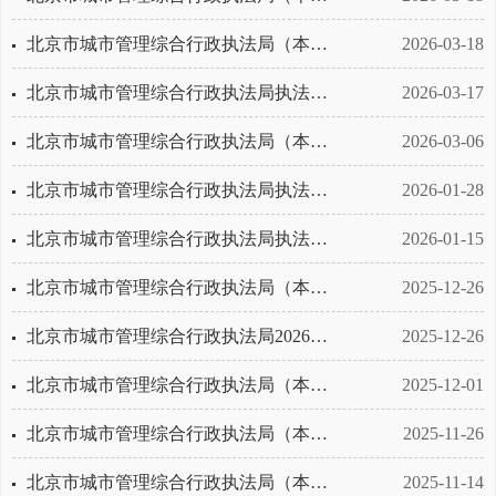
北京市城市管理综合行政执法局（本级）2026年5至5月政府采购意向
2026-03-18
北京市城市管理综合行政执法局执法保障中心2026年5至5月政府采购意向
2026-03-17
北京市城市管理综合行政执法局（本级）2026年4至4月政府采购意向
2026-03-06
北京市城市管理综合行政执法局执法保障中心2026年3至3月政府采购意向
2026-01-28
北京市城市管理综合行政执法局执法保障中心2026年4至4月政府采购意向
2026-01-15
北京市城市管理综合行政执法局（本级）2026年2至2月政府采购意向
2025-12-26
北京市城市管理综合行政执法局2026年2至2月政府采购意向
2025-12-26
北京市城市管理综合行政执法局（本级）2026年3至3月政府采购意向
2025-12-01
北京市城市管理综合行政执法局（本级）2026年1至1月政府采购意向
2025-11-26
北京市城市管理综合行政执法局（本级）2025年12至12月政府采购意向(综合事务运转服务)
2025-11-14