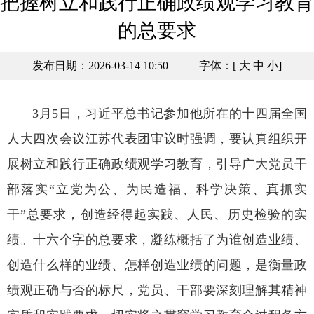
把握树立和践行正确政绩观学习教育
的总要求
发布日期：2026-03-14 10:50
字体：[
大
中
小
]
3月5日，习近平总书记参加他所在的十四届全国
人大四次会议江苏代表团审议时强调，要认真组织开
展树立和践行正确政绩观学习教育，引导广大党员干
部落实“立党为公、为民造福、科学决策、真抓实
干”总要求，创造经得起实践、人民、历史检验的实
绩。十六个字的总要求，凝练概括了为谁创造业绩、
创造什么样的业绩、怎样创造业绩的问题，是衡量政
绩观正确与否的标尺，党员、干部要深刻理解其精神