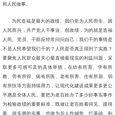
和人民做事。
为民造福是最大的政绩。我们党为人民而生、因
人民而兴，共产党人干事业、创政绩，为的就是造福
人民。党员、干部应经常问问自己：我们干的事情是
不是人民希望我们干的？人民是否真正得到了实惠？
要聚焦人民群众最关心最直接最现实的利益问题，采
取更多可感可及的具体举措，在幼有所育、学有所
教、劳有所得、病有所医、老有所养、住有所居、弱
有所扶等方面持续用力，让现代化建设成果更多更公
平惠及全体人民。要把为老百姓办了多少好事实事作
为检验政绩的重要标准，既做让老百姓看得见、摸得
着、得实惠的实事，也做为后人作铺垫、打基础、利