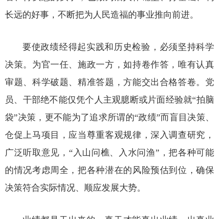
长远的好事，不断把为人民造福的事业推向前进。
要使政绩经得起实践和历史检验，必须坚持科学
决策。为官一任、施政一方，如持卷作答，唯有认真
审题、科学破题、精准答题，方能交出合格答卷。党
员、干部绝不能仅凭个人主观臆断或片面经验就“拍脑
袋”决策，更不能为了追求所谓的“政绩”而盲目决策、
仓促上马项目，应当尊重客观规律，深入调查研究，
广泛听取意见，“入山问樵、入水问渔”，把各种可能
的情况考虑周全，把各种潜在的风险预估到位，确保
决策符合实际情况、顺应发展大势。