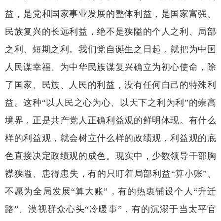
益，是党和国家事业发展的整体利益，是国家富强、
民族复兴的长远利益，绝不是狭隘的个人之利、局部
之利、短期之利。我们党自诞生之日起，就把为中国
人民谋幸福、为中华民族谋复兴确立为初心使命，除
了国家、民族、人民的利益，没有任何自己的特殊利
益。这种“以人民之心为心、以天下之利为利”的崇高
境界，正是共产党人正确利益观的鲜明体现。有什么
样的利益观，就会树立什么样的政绩观，利益观的底
色直接决定政绩观的成色。现实中，少数领导干部胸
襟狭隘、患得患失，有的只盯着局部利益“算小账”、
不愿为全局发展“算大账”，有的热衷铺设个人“升迁
路”、漠视群众心头“冷暖事”，有的沉溺于当太平官