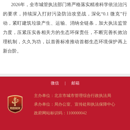
2026年，全市城管执法部门将严格落实精准科学依法治污
的要求，持续深入打好污染防治攻坚战，深化“0.1 微克”行
动，紧盯建筑垃圾产生、运输、消纳全链条，加大执法监管
力度，压紧压实各相关方的生态环保责任，不断完善长效治
理机制，久久为功，以首善标准推动首都生态环境保护再上
新台阶。
微信
|
邮箱
主办单位：北京市城市管理综合行政执法局
承办单位：局办公室、宣传处和执法保障中心
政府网站标识码：1100000042