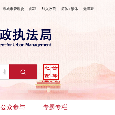
市城市管理委
邮箱
加入收藏
简体
/
繁体
无障碍
公众参与
专题专栏