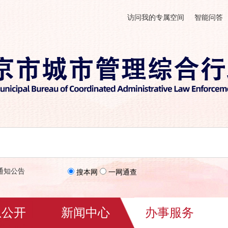
访问我的专属空间
智能问答
通知公告
搜本网
一网通查
息公开
新闻中心
办事服务