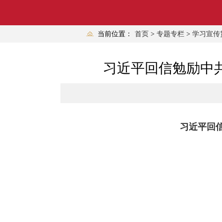
当前位置：
首页
>
专题专栏
>
学习宣传
习近平回信勉励中
习近平回