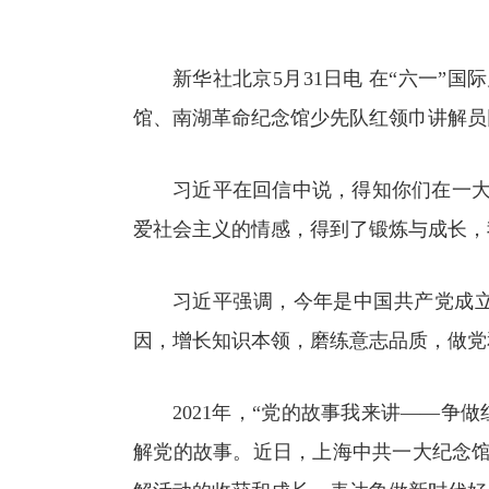
新华社北京5月31日电 在“六一
馆、南湖革命纪念馆少先队红领巾讲解员
习近平在回信中说，得知你们在一
爱社会主义的情感，得到了锻炼与成长，
习近平强调，今年是中国共产党成立
因，增长知识本领，磨练意志品质，做党
2021年，“党的故事我来讲——
解党的故事。近日，上海中共一大纪念