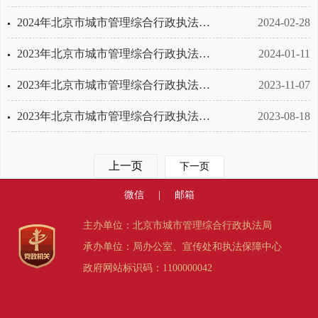
2024年北京市城市管理综合行政执法局第一季度网站自查报告
2024-02-28
2023年北京市城市管理综合行政执法局政府网站工作年度报表
2024-01-11
2023年北京市城市管理综合行政执法局第四季度网站自查报告
2023-11-07
2023年北京市城市管理综合行政执法局第三季度网站自查报告
2023-08-18
上一页
下一页
微信
|
邮箱
主办单位：北京市城市管理综合行政执法局
承办单位：局办公室、宣传处和执法保障中心
政府网站标识码：1100000042