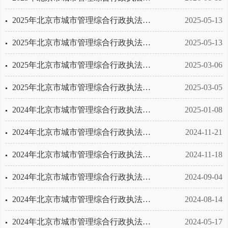
2025年北京市城市管理综合行政执法局第二季度新媒体自查报告
2025-05-13
2025年北京市城市管理综合行政执法局第二季度网站自查报告
2025-05-13
2025年北京市城市管理综合行政执法局第一季度新媒体自查报告
2025-03-06
2025年北京市城市管理综合行政执法局第一季度网站自查报告
2025-03-05
2024年北京市城市管理综合行政执法局政府网站工作年度报表
2025-01-08
2024年北京市城市管理综合行政执法局第四季度新媒体自查报告
2024-11-21
2024年北京市城市管理综合行政执法局第四季度网站自查报告
2024-11-18
2024年北京市城市管理综合行政执法局第三季度新媒体自查报告
2024-09-04
2024年北京市城市管理综合行政执法局第三季度网站自查报告
2024-08-14
2024年北京市城市管理综合行政执法局第二季度网站自查报告
2024-05-17