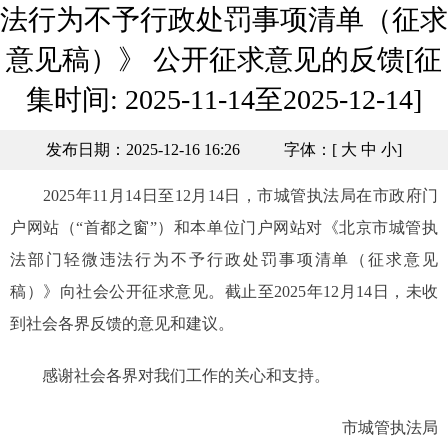
法行为不予行政处罚事项清单（征求
意见稿）》 公开征求意见的反馈[征
集时间: 2025-11-14至2025-12-14]
发布日期：2025-12-16 16:26
字体：[
大
中
小
]
2025年11月14日至12月14日，市城管执法局在市政府门
户网站（“首都之窗”）和本单位门户网站对《北京市城管执
法部门轻微违法行为不予行政处罚事项清单（征求意见
稿）》向社会公开征求意见。截止至2025年12月14日，未收
到社会各界反馈的意见和建议。
感谢社会各界对我们工作的关心和支持。
市城管执法局