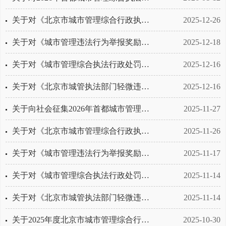
关于对《北京市城市管理综合行政执法行政裁量权基准(征求意见稿)》公开征求意见的反馈[征集时间: 2025-11-26至2025-12-25]
2025-12-26
关于对《城市管理违法行为举报奖励办法（征求意见稿）》公开征求意见的反馈[征集时间: 2025-11-17至2025-12-16]
2025-12-18
关于对《城市管理综合执法行政处罚信息公示管理规定（征求意见稿）》 公开征求意见的反馈[征集时间: 2025-11-14至2025-12-14]
2025-12-16
关于对《北京市城管执法部门轻微违法行为不予行政处罚事项清单（征求意见稿）》 公开征求意见的反馈[征集时间: 2025-11-14至2025-12-14]
2025-12-16
关于向社会征集2026年首都城市管理综合执法工作意见建议的公告[征集时间: 2025-11-27至2025-12-15]
2025-11-27
关于对《北京市城市管理综合行政执法行政裁量权基准》公开征求意见的公告[征集时间: 2025-11-26至2025-12-25]
2025-11-26
关于对《城市管理违法行为举报奖励办法（征求意见稿）》公开征求意见的公告[征集时间: 2025-11-17至2025-12-16]
2025-11-17
关于对《城市管理综合执法行政处罚信息公示管理规定（征求意见稿）》公开征求意见的公告[征集时间: 2025-11-14至2025-12-14]
2025-11-14
关于对《北京市城管执法部门轻微违法行为不予行政处罚事项清单（征求意见稿）》公开征求意见的公告[征集时间: 2025-11-14至2025-12-14]
2025-11-14
关于2025年度北京市城市管理综合行政执法局 “首都城管”微信公众号内容满意度征集的反馈[征集时间: 2025-10-22至2025-10-29]
2025-10-30