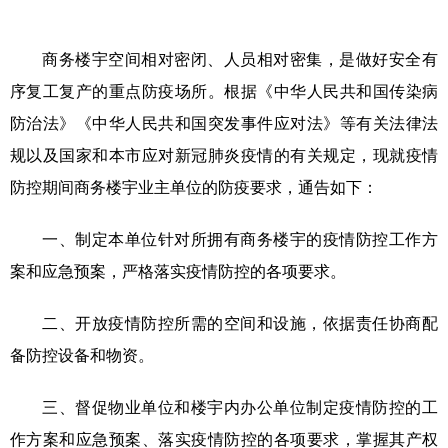
商务楼宇空间相对密闭、人员相对密集，是做好安全有
序复工复产的重点防疫场所。根据《中华人民共和国传染病
防治法》《中华人民共和国突发事件应对法》等有关法律法
规以及国家和本市应对新冠肺炎疫情的有关规定，现就疫情
防控期间商务楼宇业主单位的防疫要求，通告如下：
一、制定本单位针对所拥有商务楼宇的疫情防控工作方
案和应急预案，严格落实疫情防控的各项要求。
二、开放疫情防控所需的空间和设施，依据责任协商配
备防控设备和物资。
三、督促物业单位和楼宇内办公单位制定疫情防控的工
作方案和应急预案、落实疫情防控的各项要求，掌握其产权