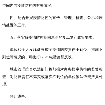
空间内与疫情防控的有关情况。
四、配合开展疫情防控的宣传、管理、检查、公示和疫
情处置等工作。
五、落实好疫情防控期间惠企的复工复产政策要求。
单位和个人发现商务楼宇疫情防控责任不到位、措施不
到位等情况的，可拨打12345电话监督反映。
城市管理综合执法部门将加强对商务楼宇防控的监督检
查，对防疫责任不落实或落实不到位的单位依法依规严肃处
理。
特此通告。