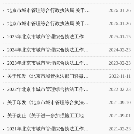
北京市城市管理综合行政执法局 关于印发《北京市城管执法部门轻微违法行为不予行政处罚事项清单》的通知
2026-01-26
北京市城市管理综合行政执法局 关于印发《北京市城市管理综合行政执法行政裁量权基准》的通知
2026-01-26
2025年北京市城市管理综合执法工作意见
2025-01-15
2024年北京市城市管理综合执法工作意见
2024-02-23
2023年北京市城市管理综合执法工作意见
2023-02-23
关于印发《北京市城管执法部门轻微违法行为不予行政处罚规定（试行）》的通知
2022-11-11
2022年北京市城市管理综合执法工作意见
2022-02-23
关于印发《北京市城市管理综合执法分类分级执法工作管理规定（试行）》的通知
2021-09-10
关于废止《关于进一步加强施工工地和建筑垃圾运输车辆治理工作的通告》的通知
2021-09-01
2021年北京市城市管理综合执法工作意见
2021-02-23