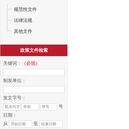
规范性文件
法律法规
其他文件
政策文件检索
关键词：
（必填）
制发单位：
发文字号：
号
日期：
从
至