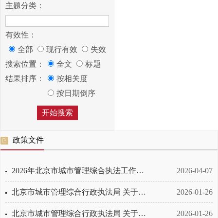
主题分类：
有效性：
全部
现行有效
失效
搜索位置：
全文
标题
结果排序：
按相关度
按日期倒序
政策文件
2026年北京市城市管理综合执法工作意见
2026-04-07
北京市城市管理综合行政执法局 关于印发《城市管理违法行为举报奖励办法》的通知
2026-01-26
北京市城市管理综合行政执法局 关于印发《城市管理综合执法行政处罚信息公示管理规定》的通知
2026-01-26