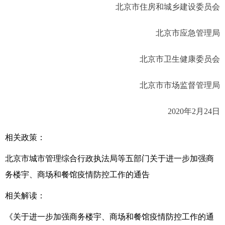
北京市住房和城乡建设委员会
北京市应急管理局
北京市卫生健康委员会
北京市市场监督管理局
2020年2月24日
相关政策：
北京市城市管理综合行政执法局等五部门关于进一步加强商
务楼宇、商场和餐馆疫情防控工作的通告
相关解读：
《关于进一步加强商务楼宇、商场和餐馆疫情防控工作的通