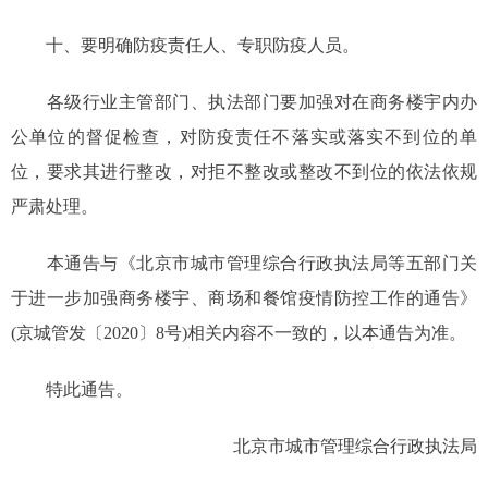
十、要明确防疫责任人、专职防疫人员。
各级行业主管部门、执法部门要加强对在商务楼宇内办
公单位的督促检查，对防疫责任不落实或落实不到位的单
位，要求其进行整改，对拒不整改或整改不到位的依法依规
严肃处理。
本通告与《北京市城市管理综合行政执法局等五部门关
于进一步加强商务楼宇、商场和餐馆疫情防控工作的通告》
(京城管发〔2020〕8号)相关内容不一致的，以本通告为准。
特此通告。
北京市城市管理综合行政执法局