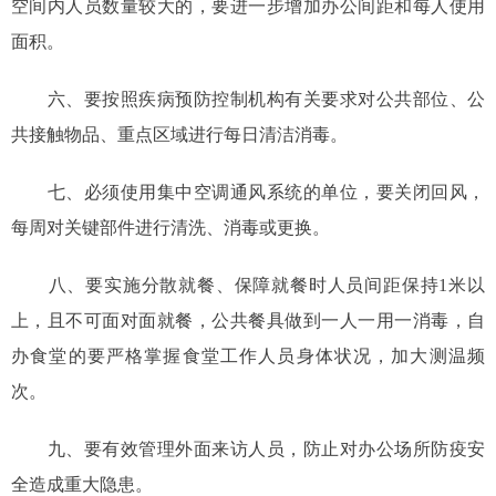
空间内人员数量较大的，要进一步增加办公间距和每人使用
面积。
六、要按照疾病预防控制机构有关要求对公共部位、公
共接触物品、重点区域进行每日清洁消毒。
七、必须使用集中空调通风系统的单位，要关闭回风，
每周对关键部件进行清洗、消毒或更换。
八、要实施分散就餐、保障就餐时人员间距保持1米以
上，且不可面对面就餐，公共餐具做到一人一用一消毒，自
办食堂的要严格掌握食堂工作人员身体状况，加大测温频
次。
九、要有效管理外面来访人员，防止对办公场所防疫安
全造成重大隐患。