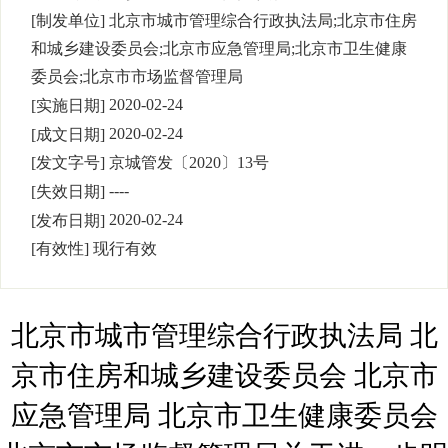
[制发单位]
北京市城市管理综合行政执法局;北京市住房
和城乡建设委员会;北京市应急管理局;北京市卫生健康
委员会;北京市市场监督管理局
2020-02-24
[实施日期]
2020-02-24
[成文日期]
[发文字号]
京城管发
〔
2020
〕
13
号
----
[失效日期]
2020-02-24
[发布日期]
[有效性]
现行有效
北京市城市管理综合行政执法局 北
京市住房和城乡建设委员会 北京市
应急管理局 北京市卫生健康委员会