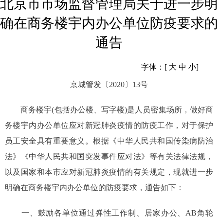
北京市市场监督管理局关于进一步明
确在商务楼宇内办公单位防疫要求的
通告
字体：[
大
中
小
]
京城管发〔2020〕13号
商务楼宇(包括办公楼、写字楼)是人员密集场所，做好商
务楼宇内办公单位应对新冠肺炎疫情的防疫工作，对于保护
员工安全具有重要意义。根据《中华人民共和国传染病防治
法》《中华人民共和国突发事件应对法》等有关法律法规，
以及国家和本市应对新冠肺炎疫情的有关规定，现就进一步
明确在商务楼宇内办公单位的防疫要求，通告如下：
一、鼓励各单位通过弹性工作制、居家办公、AB角轮