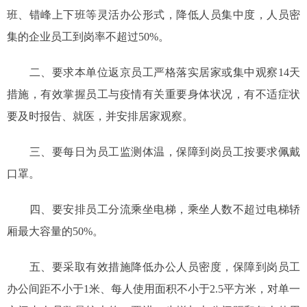
班、错峰上下班等灵活办公形式，降低人员集中度，人员密
集的企业员工到岗率不超过50%。
二、要求本单位返京员工严格落实居家或集中观察14天
措施，有效掌握员工与疫情有关重要身体状况，有不适症状
要及时报告、就医，并安排居家观察。
三、要每日为员工监测体温，保障到岗员工按要求佩戴
口罩。
四、要安排员工分流乘坐电梯，乘坐人数不超过电梯轿
厢最大容量的50%。
五、要采取有效措施降低办公人员密度，保障到岗员工
办公间距不小于1米、每人使用面积不小于2.5平方米，对单一