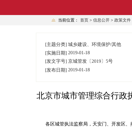
当前位置：
首页
>
信息公开
>
政策文件
[主题分类]
城乡建设、环境保护/其他
2019-01-18
[实施日期]
[发文字号]
京城管发
〔
2019
〕
5
号
2019-01-18
[发布日期]
北京市城市管理综合行政
各区城管执法监察局，天安门、开发区、