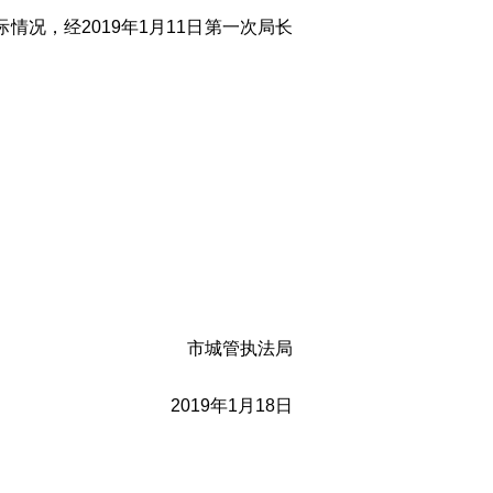
况，经2019年1月11日第一次局长
市城管执法局
2019
年1月18日