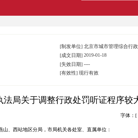
[制发单位]
北京市城市管理综合行政
2019-01-18
[成文日期]
----
[失效日期]
[有效性]
现行有效
执法局关于调整行政处罚听证程序较
字体：[
燕山、西站地区分局，市局机关各处室、直属单位：