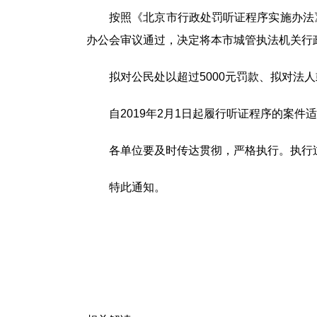
按照《北京市行政处罚听证程序实施办法》
办公会审议通过，决定将本市城管执法机关行
拟对公民处以超过5000元罚款、拟对法
自2019年2月1日起履行听证程序的案件
各单位要及时传达贯彻，严格执行。执行
特此通知。