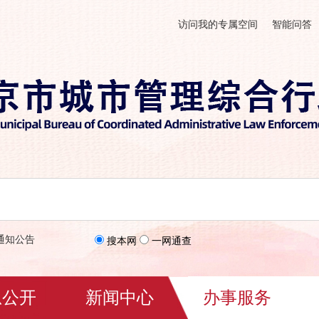
访问我的专属空间
智能问答
通知公告
搜本网
一网通查
息公开
新闻中心
办事服务