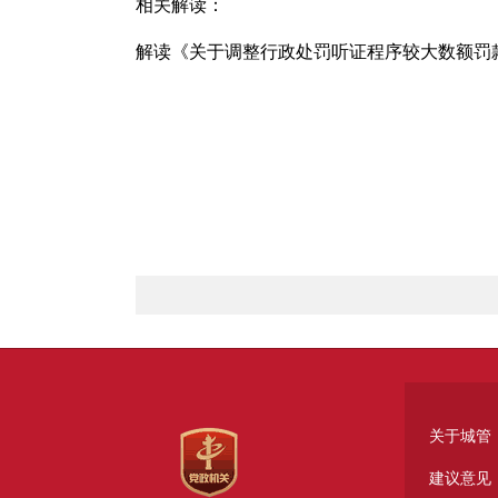
相关解读：
解读《关于调整行政处罚听证程序较大数额罚
关于城管
建议意见