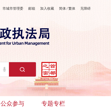
市城市管理委
邮箱
加入收藏
简体
/
繁体
无障碍
公众参与
专题专栏