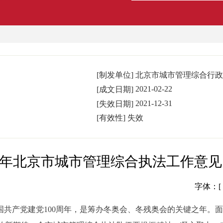
[制发单位]
北京市城市管理综合行政
2021-02-22
[成文日期]
2021-12-31
[失效日期]
[有效性]
失效
21年北京市城市管理综合执法工作意见
字体：[
是中国共产党建党100周年，是筹办冬奥会、冬残奥会的关键之年