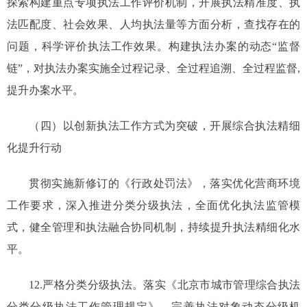
探索构建重点专项执法工作评价机制，开展执法精准度、执
法匹配度、社会效果、人均执法量等方面分析，查找存在的
问题，科学评价执法工作效果。构建执法办案的动态“监督
链”，对执法办案实施全过程记录、全过程追溯、全过程监督,
提升办案水平。
（四）以创新执法工作方式为突破，开展综合执法精细
化提升行动
贯彻实施新修订的《行政处罚法》，落实优化营商环境
工作要求，深入推进分类分级执法，全面优化执法监管模
式，健全管理和执法融合协同机制，持续提升执法精细化水
平。
12.严格分类分级执法。落实《北京市城市管理综合执法
分类分级执法工作管理规定》，完善执法对象动态分级机