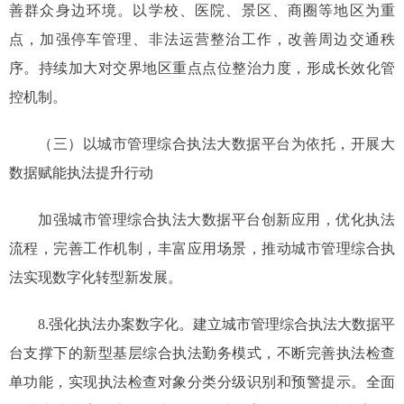
善群众身边环境。以学校、医院、景区、商圈等地区为重
点，加强停车管理、非法运营整治工作，改善周边交通秩
序。持续加大对交界地区重点点位整治力度，形成长效化管
控机制。
（三）以城市管理综合执法大数据平台为依托，开展大
数据赋能执法提升行动
加强城市管理综合执法大数据平台创新应用，优化执法
流程，完善工作机制，丰富应用场景，推动城市管理综合执
法实现数字化转型新发展。
8.强化执法办案数字化。建立城市管理综合执法大数据平
台支撑下的新型基层综合执法勤务模式，不断完善执法检查
单功能，实现执法检查对象分类分级识别和预警提示。全面