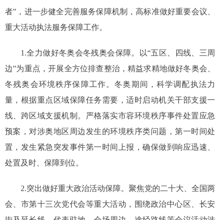
者”，进一步健全完善服务保障机制，高标准做好重要会议、
重大活动执法服务保障工作。
1.全力做好冬奥会冬残奥会保障。以“五区、四线、三周
边”为重点，开展全方位排查整治，精益求精地做好冬奥会、
冬残奥会环境秩序保障工作。冬奥期间，科学调配执法力
量，根据重点区域保障任务需要，适时启动机关干部支援一
线、跨区域支援机制。严格落实市容环境秩序事件处置应急
预案，对涉奥地区周边发生的环境秩序类问题，第一时间处
置，发生紧急突发事件第一时间上报，确保做到响应迅速、
处置及时、保障到位。
2.突出做好重大政治活动保障。聚焦党的二十大、全国两
会、市第十三次党代会等重大活动，围绕政治中心区、长安
街及延长线、代表驻地、会场周边、途经路线等会议活动涉