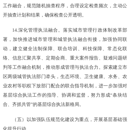
工作融合，规范随机抽查程序，合理设定检查频次，主动公
开抽查计划和结果，确保检查公开透明。
14.深化管理执法融合。落实城市管理行政体制改革部
署，加快推进城市管理和城管执法融合衔接，加强协同联
动，建立健全法制保障、联合培训、科技保障、常态化联
络、信息汇聚共享、定期会商、重大案件报告、疑难问题研
判等工作融合机制，推动形成管理与执法合力。探索建立市
区两级城管执法部门牵头，生态环境、卫生健康、水务、农
业农村等职权下放部门配合的联合指导机制，进一步加强对
基层综合执法工作的指导、协调和监督，努力形成“条块结
合、齐抓共管”的基层综合执法新格局。
（五）以加强队伍规范化建设为重点，开展基层基础强
化提升行动