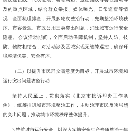
及的重点区域，结合群众举报、媒体曝光、日常巡查等情
况，全面梳理排查，开展多轮次整治行动，先期整治环境秩
序、市容景观、市政公用三类突出问题，消除城市运行安全
隐患。会议活动期间，全面启动保障机制，坚持人防、技
防、物防相结合，对活动涉及区域实现无缝隙巡控，确保环
境整洁优美、安全有序。
（二）以提升市民群众满意度为目标，开展城市环境和
运行突出问题攻坚行动
坚持人民至上，贯彻落实《北京市接诉即办工作条
例》，统筹推进城市环境整治工作，主动治理市民反映强烈
的突出问题，推动城市环境秩序整体提升。
3.护航城市运行安全。以深入实施安全生产专项整治三年