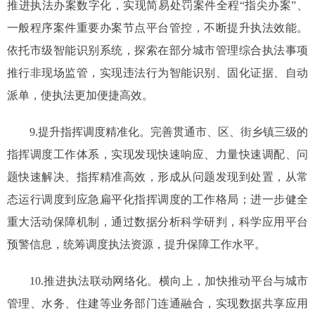
推进执法办案数字化，实现简易处罚案件全程“指尖办案”、
一般程序案件重要办案节点平台管控，不断提升执法效能。
依托市级智能识别系统，探索在部分城市管理综合执法事项
推行非现场监管，实现违法行为智能识别、固化证据、自动
派单，使执法更加便捷高效。
9.提升指挥调度精准化。完善贯通市、区、街乡镇三级的
指挥调度工作体系，实现发现快速响应、力量快速调配、问
题快速解决、指挥精准高效，形成从问题发现到处置，从常
态运行调度到应急扁平化指挥调度的工作格局；进一步健全
重大活动保障机制，通过数据分析科学研判，科学应用平台
预警信息，统筹调度执法资源，提升保障工作水平。
10.推进执法联动网络化。横向上，加快推动平台与城市
管理、水务、住建等业务部门连通融合，实现数据共享应用