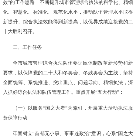
效”的工作思路，不断提升城市管理综合执法的科学化、精细
化、智慧化、标准化、规范化水平，推动队伍管理水平取得
新提升、综合执法效能得到新提高，以优异成绩迎接党的二
十大胜利召开。
二、工作任务
全市城市管理综合执法队伍要适应体制改革新形势和新
要求，以保障党的二十大和冬奥会、冬残奥会为主线，坚持
全面统筹、系统推进、突出重点、问题导向、精细执法，深
入抓好综合执法和队伍管理工作。重点开展“五大行动”：
（一）以服务“国之大者”为牵引，开展重大活动执法服
务保障行动
牢固树立“首都无小事、事事连政治”意识，心系“国之大