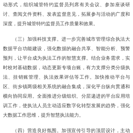
动形式，组织城管特约监督员列席有关会议、参加座谈研
讨、查阅文件资料、发表监督意见，拓展参与活动的广度和
深度，提升城管特约监督员工作质量和效果。
（三）加强科技支撑。进一步完善城市管理综合执法大
数据平台功能建设，强化数据的融合共享、智能分析、预警
预判，让平台成为执法工作的智慧支撑。结合业务需求，实
时校对基础数据，动态更新专项台账，有力支撑分类分级执
法、挂销账管理、执法效果评估等工作。加快推动平台与
区、街乡镇两级相关系统的融合集成，深化平台纵向贯通和
横向协同应用。全面推进分级组织、分层递进的平台应用培
训工作，使执法人员主动适应数字化转型发展的趋势，强化
大数据工作思维，提升智慧执法能力。
（四）营造良好氛围。加强宣传引导的顶层设计，主动