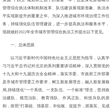
管理综合执法体制机制改革、队伍建设展现新形象、执法水
平实现新提升的重要之年。为深入推进城市环境治理工作任
务，持续强化队伍管理建设，进一步提高执法和服务水平，
现就做好2022年全市城市管理综合执法工作提出以下意见。
一、总体思路
以习近平新时代中国特色社会主义思想为指导，认真学
习习近平总书记对北京的系列重要讲话精神，深入贯彻党的
十九大和十九届历次全会精神，落实市委、市政府工作部署
及市城市管理委工作要求，树立新发展理念，融入新发展格
局,持续强化“一个系统、一支队伍、一个标准”理念，坚持政
治建队、规范治队、教育强队、作风正队、科技兴队的原
则，按照“打基础、强基层，补短板、促提升，抓落实、见成