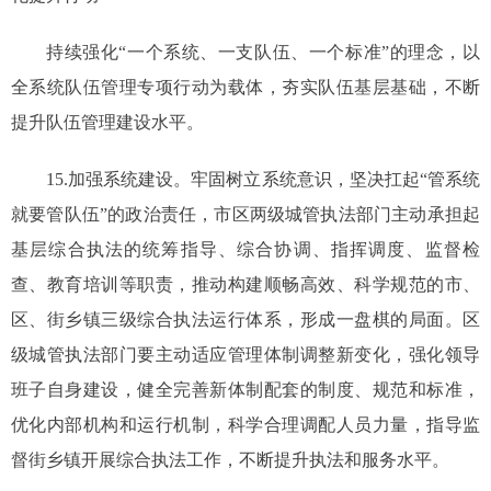
持续强化“一个系统、一支队伍、一个标准”的理念，以
全系统队伍管理专项行动为载体，夯实队伍基层基础，不断
提升队伍管理建设水平。
15.加强系统建设。牢固树立系统意识，坚决扛起“管系统
就要管队伍”的政治责任，市区两级城管执法部门主动承担起
基层综合执法的统筹指导、综合协调、指挥调度、监督检
查、教育培训等职责，推动构建顺畅高效、科学规范的市、
区、街乡镇三级综合执法运行体系，形成一盘棋的局面。区
级城管执法部门要主动适应管理体制调整新变化，强化领导
班子自身建设，健全完善新体制配套的制度、规范和标准，
优化内部机构和运行机制，科学合理调配人员力量，指导监
督街乡镇开展综合执法工作，不断提升执法和服务水平。