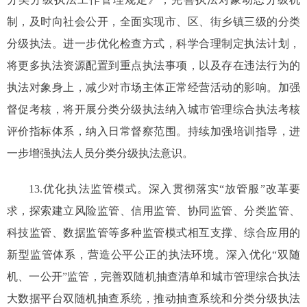
制，及时向社会公开，全面实现市、区、街乡镇三级的分类
分级执法。进一步优化检查方式，科学合理制定执法计划，
将更多执法资源配置到重点执法事项，以及存在违法行为的
执法对象身上，减少对市场主体正常经营活动的影响。加强
督促考核，将开展分类分级执法纳入城市管理综合执法考核
评价指标体系，纳入日常督察范围。持续加强培训指导，进
一步增强执法人员分类分级执法意识。
13.优化执法监管模式。深入贯彻落实“放管服”改革要
求，探索建立风险监管、信用监管、协同监管、分类监管、
科技监管、数据监管等多种监管模式相互支撑、综合应用的
新型监管体系，营造公平公正的执法环境。深入优化“双随
机、一公开”监管，完善双随机抽查清单和城市管理综合执法
大数据平台双随机抽查系统，推动抽查系统和分类分级执法