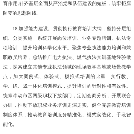
育作用,补齐基层全面从严治党和队伍建设的短板，筑牢拒腐
防变的思想防线。
18.加强能力建设。贯彻执行教育培训大纲，坚持分层组
织、分类实施，系统开展岗位培训、业务专题培训、执法专
项培训，提升培训科学化水平。聚焦专业执法能力培训和兼
职教员培养，总结推广电力执法、燃气执法实训基地经验做
法，探索建立其他专业执法领域的现场教学基地或场景教学
点，加大案例式、体验式、模拟式培训的比重，实行教、
学、练、战一体化培训模式，提升培训的针对性和有效性。
统筹牵动市区两级职权下放部门，定期会商分析，开展联合
办训，推动下放职权业务培训走深走实。健全完善教育培训
制度体系，推动教育培训服务精准化、模式实战化、手段智
能化。