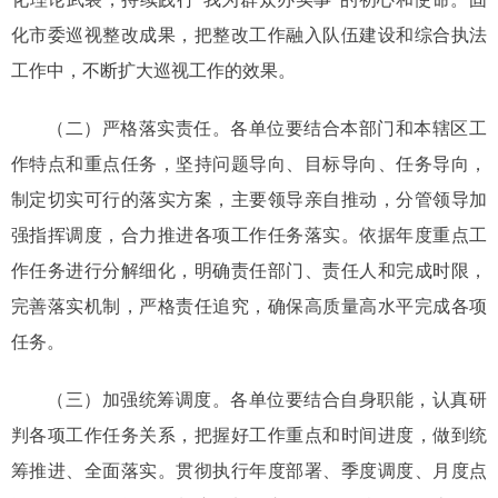
化市委巡视整改成果，把整改工作融入队伍建设和综合执法
工作中，不断扩大巡视工作的效果。
（二）严格落实责任。各单位要结合本部门和本辖区工
作特点和重点任务，坚持问题导向、目标导向、任务导向，
制定切实可行的落实方案，主要领导亲自推动，分管领导加
强指挥调度，合力推进各项工作任务落实。依据年度重点工
作任务进行分解细化，明确责任部门、责任人和完成时限，
完善落实机制，严格责任追究，确保高质量高水平完成各项
任务。
（三）加强统筹调度。各单位要结合自身职能，认真研
判各项工作任务关系，把握好工作重点和时间进度，做到统
筹推进、全面落实。贯彻执行年度部署、季度调度、月度点